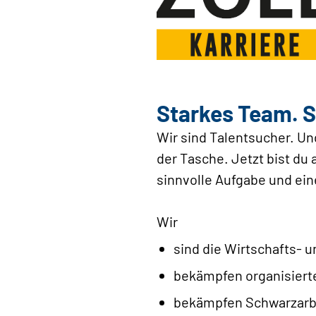
Starkes Team. S
Wir sind Talentsucher. Un
der Tasche. Jetzt bist du 
sinnvolle Aufgabe und ein
Wir
sind die Wirtschafts-
bekämpfen organisierte
bekämpfen Schwarzarbei