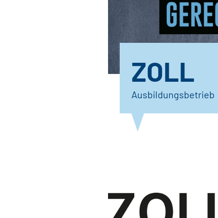
ZOLL
Ausbildungsbetrieb