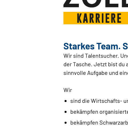
Starkes Team. S
Wir sind Talentsucher. Un
der Tasche. Jetzt bist du 
sinnvolle Aufgabe und ein
Wir
sind die Wirtschafts-
bekämpfen organisierte
bekämpfen Schwarzarbei