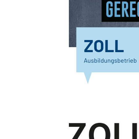
ZOLL
Ausbildungsbetrieb