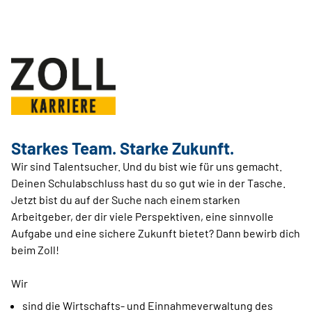
Starkes Team. Starke Zukunft.
Wir sind Talentsucher. Und du bist wie für uns gemacht.
Deinen Schulabschluss hast du so gut wie in der Tasche.
Jetzt bist du auf der Suche nach einem starken
Arbeitgeber, der dir viele Perspektiven, eine sinnvolle
Aufgabe und eine sichere Zukunft bietet? Dann bewirb dich
beim Zoll!
Wir
sind die Wirtschafts- und Einnahmeverwaltung des