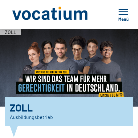
Menü
ZOLL
ZOLL
Ausbildungsbetrieb