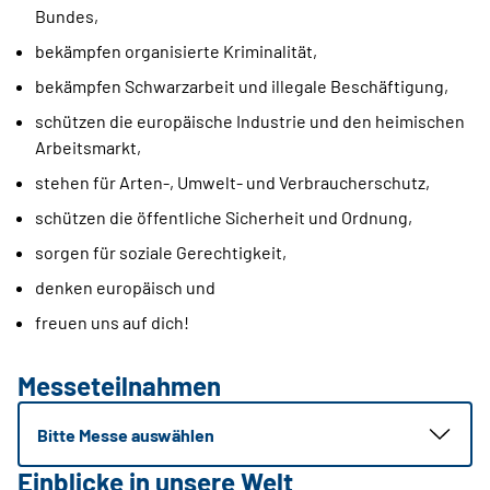
Bundes,
bekämpfen organisierte Kriminalität,
bekämpfen Schwarzarbeit und illegale Beschäftigung,
schützen die europäische Industrie und den heimischen
Arbeitsmarkt,
stehen für Arten-, Umwelt- und Verbraucherschutz,
schützen die öffentliche Sicherheit und Ordnung,
sorgen für soziale Gerechtigkeit,
denken europäisch und
freuen uns auf dich!
Messeteilnahmen
Bitte Messe auswählen
Einblicke in unsere Welt