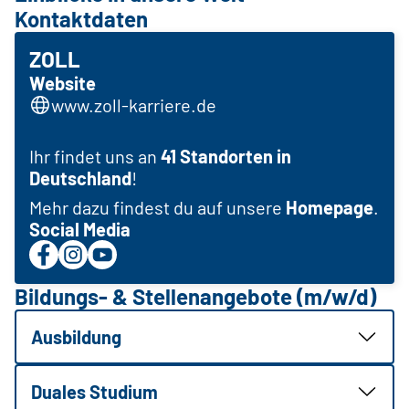
Kontaktdaten
ZOLL
Website
www.zoll-karriere.de
Ihr findet uns an
41 Standorten in
Deutschland
!
Mehr dazu findest du auf unsere
Homepage
.
Social Media
Bildungs- & Stellenangebote (m/w/d)
Ausbildung
Duales Studium