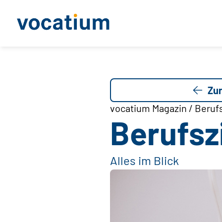
Zur
vocatium Magazin / Berufs
Berufsz
Alles im Blick