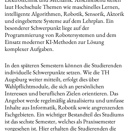
laut Hochschule Themen wie maschinelles Lernen,
intelligente Algorithmen, Robotik, Sensorik, Aktorik
und eingebettete Systeme auf dem Lehrplan. Ein
besonderer Schwerpunkt liege auf der
Programmierung von Robotersystemen und dem
Einsatz moderner KI-Methoden zur Lösung
komplexer Aufgaben.
In den späteren Semestern können die Studierenden
individuelle Schwerpunkte setzen. Wie die TH
Augsburg weiter mitteilt, erfolgt dies über
Wahlpflichtmodule, die sich an persönlichen
Interessen und beruflichen Zielen orientieren. Das
Angebot werde regelmäßig aktualisiertu und umfasse
Inhalte aus Informatik, Robotik sowie angrenzenden
Fachgebieten. Ein wichtiger Bestandteil des Studiums
ist das sechste Semester, welches als Praxissemester
vorgesehen ist. Hier erhalten die Studierenden die