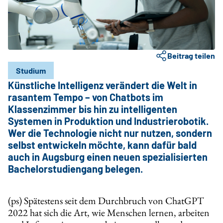
Beitrag teilen
Studium
Künstliche Intelligenz verändert die Welt in
rasantem Tempo – von Chatbots im
Klassenzimmer bis hin zu intelligenten
Systemen in Produktion und Industrierobotik.
Wer die Technologie nicht nur nutzen, sondern
selbst entwickeln möchte, kann dafür bald
auch in Augsburg einen neuen spezialisierten
Bachelorstudiengang belegen.
(ps) Spätestens seit dem Durchbruch von ChatGPT
2022 hat sich die Art, wie Menschen lernen, arbeiten