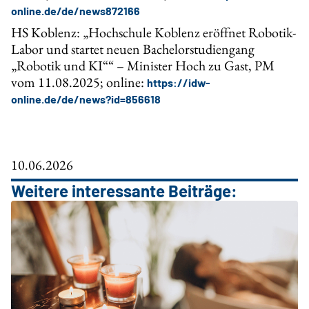
online.de/de/news872166
HS Koblenz: „Hochschule Koblenz eröffnet Robotik-
Labor und startet neuen Bachelorstudiengang
„Robotik und KI““ – Minister Hoch zu Gast, PM
vom 11.08.2025; online:
https://idw-
online.de/de/news?id=856618
10.06.2026
Weitere interessante Beiträge: