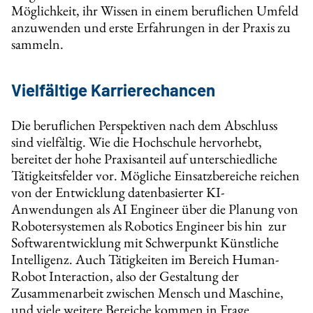
Möglichkeit, ihr Wissen in einem beruflichen Umfeld
anzuwenden und erste Erfahrungen in der Praxis zu
sammeln.
Vielfältige Karrierechancen
Die beruflichen Perspektiven nach dem Abschluss
sind vielfältig. Wie die Hochschule hervorhebt,
bereitet der hohe Praxisanteil auf unterschiedliche
Tätigkeitsfelder vor. Mögliche Einsatzbereiche reichen
von der Entwicklung datenbasierter KI-
Anwendungen als AI Engineer über die Planung von
Robotersystemen als Robotics Engineer bis hin zur
Softwarentwicklung mit Schwerpunkt Künstliche
Intelligenz. Auch Tätigkeiten im Bereich Human-
Robot Interaction, also der Gestaltung der
Zusammenarbeit zwischen Mensch und Maschine,
und viele weitere Bereiche kommen in Frage.