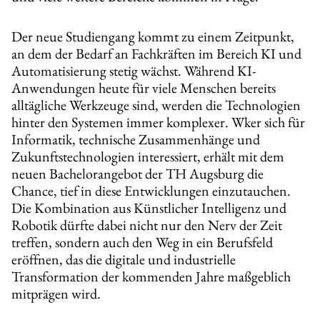
Der neue Studiengang kommt zu einem Zeitpunkt,
an dem der Bedarf an Fachkräften im Bereich KI und
Automatisierung stetig wächst. Während KI-
Anwendungen heute für viele Menschen bereits
alltägliche Werkzeuge sind, werden die Technologien
hinter den Systemen immer komplexer. Wker sich für
Informatik, technische Zusammenhänge und
Zukunftstechnologien interessiert, erhält mit dem
neuen Bachelorangebot der TH Augsburg die
Chance, tief in diese Entwicklungen einzutauchen.
Die Kombination aus Künstlicher Intelligenz und
Robotik dürfte dabei nicht nur den Nerv der Zeit
treffen, sondern auch den Weg in ein Berufsfeld
eröffnen, das die digitale und industrielle
Transformation der kommenden Jahre maßgeblich
mitprägen wird.