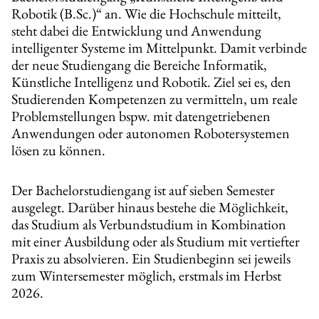
Robotik (B.Sc.)“ an. Wie die Hochschule mitteilt,
steht dabei die Entwicklung und Anwendung
intelligenter Systeme im Mittelpunkt. Damit verbinde
der neue Studiengang die Bereiche Informatik,
Künstliche Intelligenz und Robotik. Ziel sei es, den
Studierenden Kompetenzen zu vermitteln, um reale
Problemstellungen bspw. mit datengetriebenen
Anwendungen oder autonomen Robotersystemen
lösen zu können.
Der Bachelorstudiengang ist auf sieben Semester
ausgelegt. Darüber hinaus bestehe die Möglichkeit,
das Studium als Verbundstudium in Kombination
mit einer Ausbildung oder als Studium mit vertiefter
Praxis zu absolvieren. Ein Studienbeginn sei jeweils
zum Wintersemester möglich, erstmals im Herbst
2026.