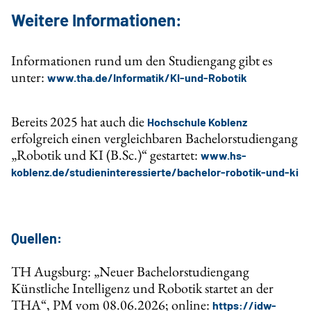
Weitere Informationen:
Informationen rund um den Studiengang gibt es
unter:
www.tha.de/Informatik/KI-und-Robotik
Bereits 2025 hat auch die
Hochschule Koblenz
erfolgreich einen vergleichbaren Bachelorstudiengang
„Robotik und KI (B.Sc.)“ gestartet:
www.hs-
koblenz.de/studieninteressierte/bachelor-robotik-und-ki
Quellen:
TH Augsburg: „Neuer Bachelorstudiengang
Künstliche Intelligenz und Robotik startet an der
THA“, PM vom 08.06.2026; online:
https://idw-