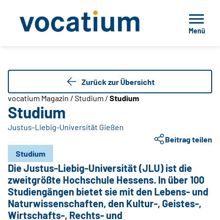
Menü
Zurück zur Übersicht
vocatium Magazin / Studium /
Studium
Studium
Justus-Liebig-Universität Gießen
Justus-Liebig-Universität Gießen
Beitrag teilen
Studium
Die Justus-Liebig-Universität (JLU) ist die
zweitgrößte Hochschule Hessens. In über 100
Studiengängen bietet sie mit den Lebens- und
Naturwissenschaften, den Kultur-, Geistes-,
Wirtschafts-, Rechts- und