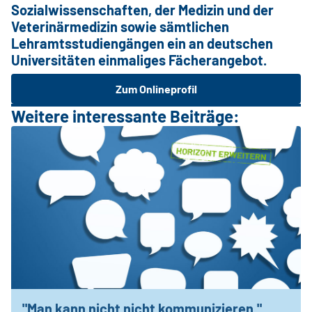
Sozialwissenschaften, der Medizin und der
Veterinärmedizin sowie sämtlichen
Lehramtsstudiengängen ein an deutschen
Universitäten einmaliges Fächerangebot.
Zum Onlineprofil
Weitere interessante Beiträge:
"Man kann nicht nicht kommunizieren."