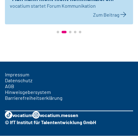
vocatium startet Forum Kommunikation
Zum Beitrag
Impressum
Datenschutz
AGB
Hinweisgebersystem
Barrierefreiheitserklärung
vocatium
vocatium.messen
© IfT Institut für Talententwicklung GmbH