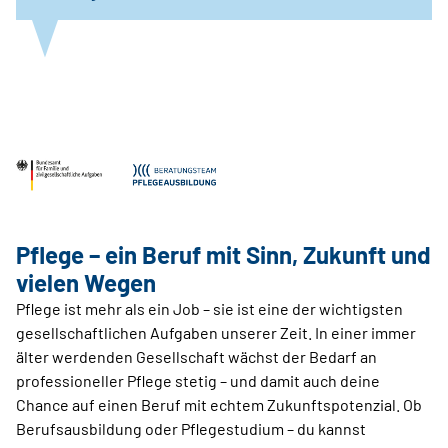
Pflege – ein Beruf mit Sinn, Zukunft und
vielen Wegen
Pflege ist mehr als ein Job – sie ist eine der wichtigsten
gesellschaftlichen Aufgaben unserer Zeit. In einer immer
älter werdenden Gesellschaft wächst der Bedarf an
professioneller Pflege stetig – und damit auch deine
Chance auf einen Beruf mit echtem Zukunftspotenzial. Ob
Berufsausbildung oder Pflegestudium – du kannst