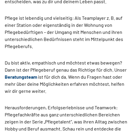
entscheiden, was zu dir und deinem Leben passt.
Pflege ist lebendig und vielseitig: Als Teamplayer z. B. auf
einer Station oder eigenständig in der Wohnung von
Pflegebedürftigen – der Umgang mit Menschen und ihren
unterschiedlichen Bedürfnissen steht im Mittelpunkt des
Pflegeberufs.
Du bist aktiv, empathisch und möchtest etwas bewegen?
Dann ist der Pflegeberuf genau das Richtige für dich. Unser
Beratungsteam
ist für dich da. Wenn du Fragen hast oder
mehr über deine Möglichkeiten erfahren möchtest, helfen
wir dir gerne weiter.
Herausforderungen, Erfolgserlebnisse und Teamwork:
Pflegefachkräfte aus ganz unterschiedlichen Bereichen
zeigen in der Serie „Pflegetalent“, was ihren Alltag zwischen
Hobby und Beruf ausmacht. Schau rein und entdecke die