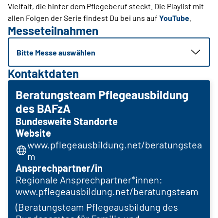
Vielfalt, die hinter dem Pflegeberuf steckt. Die Playlist mit
allen Folgen der Serie findest Du bei uns auf
YouTube
.
Messeteilnahmen
Bitte Messe auswählen
Kontaktdaten
Beratungsteam Pflegeausbildung
des BAFzA
Bundesweite Standorte
Website
www.pflegeausbildung.net/beratungstea
m
Ansprechpartner/in
Regionale Ansprechpartner*innen:
www.pflegeausbildung.net/beratungsteam
(Beratungsteam Pflegeausbildung des