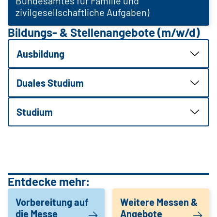
Bundesamtes für Familie und
zivilgesellschaftliche Aufgaben)
Bildungs- & Stellenangebote (m/w/d)
Ausbildung
Duales Studium
Studium
Entdecke mehr:
Vorbereitung auf
Weitere Messen &
die Messe
Angebote