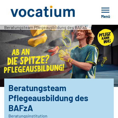
Menü
Beratungsteam Pflegeausbildung des BAFzA
Beratungsteam
Pflegeausbildung des
BAFzA
Beratungsinstitution