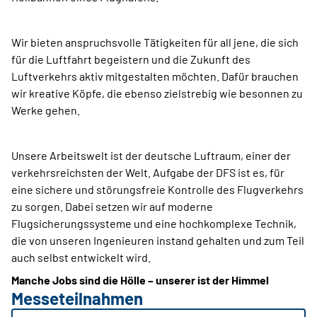
Wir bieten anspruchsvolle Tätigkeiten für all jene, die sich
für die Luftfahrt begeistern und die Zukunft des
Luftverkehrs aktiv mitgestalten möchten. Dafür brauchen
wir kreative Köpfe, die ebenso zielstrebig wie besonnen zu
Werke gehen.
Unsere Arbeitswelt ist der deutsche Luftraum, einer der
verkehrsreichsten der Welt. Aufgabe der DFS ist es, für
eine sichere und störungsfreie Kontrolle des Flugverkehrs
zu sorgen. Dabei setzen wir auf moderne
Flugsicherungssysteme und eine hochkomplexe Technik,
die von unseren Ingenieuren instand gehalten und zum Teil
auch selbst entwickelt wird.
Manche Jobs sind die Hölle – unserer ist der Himmel
Messeteilnahmen