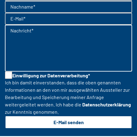
Nachname*
E-Mail*
Nachricht*
Einwilligung zur Datenverarbeitung*
Ich bin damit einverstanden, dass die oben genannten
Informationen an den von mir ausgewählten Aussteller zur
Bearbeitung und Speicherung meiner Anfrage
weitergeleitet werden. Ich habe die
Datenschutzerklärung
zur Kenntnis genommen.
E-Mail senden