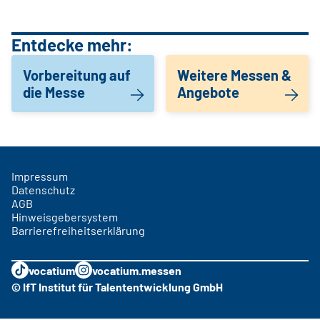
Entdecke mehr:
Vorbereitung auf
Weitere Messen &
die Messe
Angebote
Impressum
Datenschutz
AGB
Hinweisgebersystem
Barrierefreiheitserklärung
vocatium
vocatium.messen
© IfT Institut für Talententwicklung GmbH