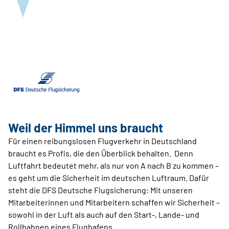
Weil der Himmel uns braucht
Für einen reibungslosen Flugverkehr in Deutschland
braucht es Profis, die den Überblick behalten. Denn
Luftfahrt bedeutet mehr, als nur von A nach B zu kommen –
es geht um die Sicherheit im deutschen Luftraum. Dafür
steht die DFS Deutsche Flugsicherung: Mit unseren
Mitarbeiterinnen und Mitarbeitern schaffen wir Sicherheit –
sowohl in der Luft als auch auf den Start-, Lande- und
Rollbahnen eines Flughafens.