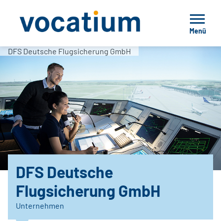
Menü
DFS Deutsche Flugsicherung GmbH
DFS Deutsche
Flugsicherung GmbH
Unternehmen