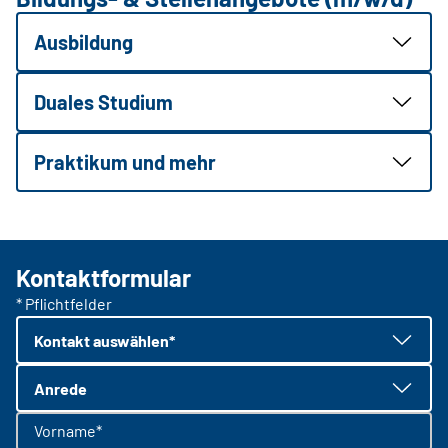
Ausbildung
Duales Studium
Praktikum und mehr
Kontaktformular
* Pflichtfelder
Kontakt auswählen*
Anrede
Vorname*