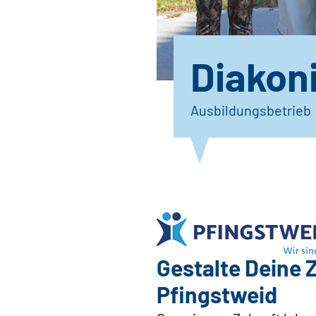
Diakon
Ausbildungsbetrieb
Gestalte Deine Z
Pfingstweid