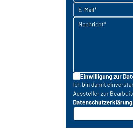
E-Mail*
Nachricht*
Einwilligung zur Da
Ich bin damit einverst
Aussteller zur Bearbei
Datenschutzerklärung