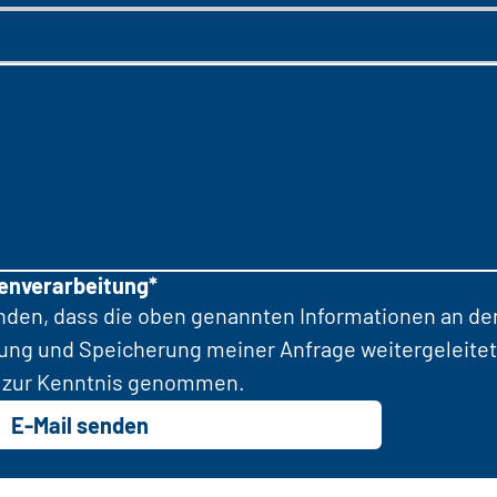
tenverarbeitung*
anden, dass die oben genannten Informationen an d
tung und Speicherung meiner Anfrage weitergeleitet
zur Kenntnis genommen.
E-Mail senden