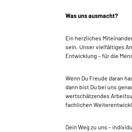
Was uns ausmacht?
Ein herzliches Miteinande
sein. Unser vielfältiges 
Entwicklung – für die Men
Wenn Du Freude daran has
dann bist Du bei uns gena
wertschätzendes Arbeitsu
fachlichen Weiterentwick
Dein Weg zu uns – individ