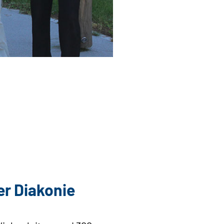
er Diakonie