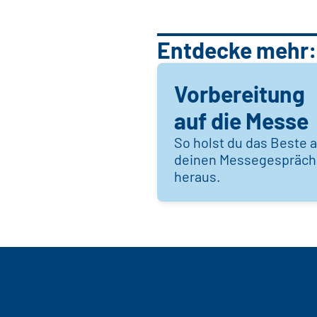
Entdecke mehr:
Vorbereitung
auf die Messe
So holst du das Beste 
deinen Messegespräc
heraus.