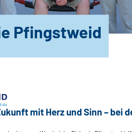
ie Pfingstweid
ukunft mit Herz und Sinn – bei d