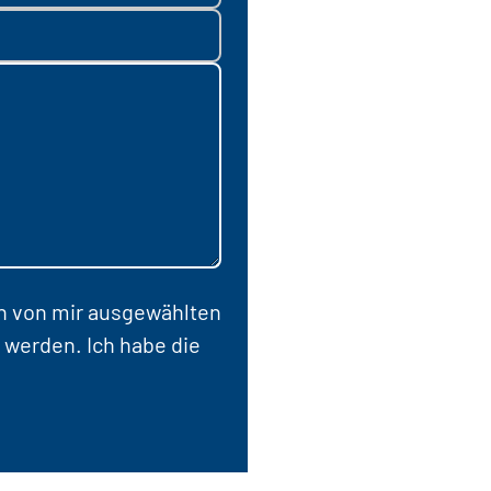
en von mir ausgewählten
 werden. Ich habe die