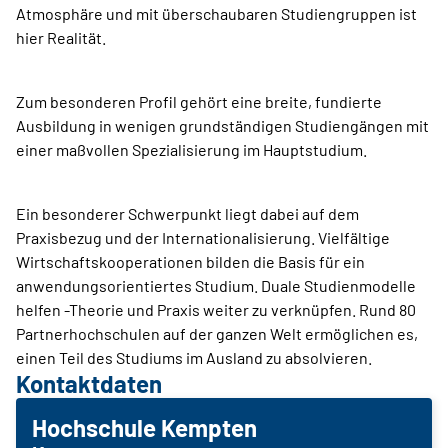
Atmosphäre und mit überschaubaren Studiengruppen ist
hier Realität.
Zum besonderen Profil gehört eine breite, fundierte
Ausbildung in wenigen grundständigen Studiengängen mit
einer maßvollen Spezialisierung im Hauptstudium.
Ein besonderer Schwerpunkt liegt dabei auf dem
Praxisbezug und der Internationalisierung. Vielfältige
Wirtschaftskooperationen bilden die Basis für ein
anwendungsorientiertes Studium. Duale Studienmodelle
helfen -Theorie und Praxis weiter zu verknüpfen. Rund 80
Partnerhochschulen auf der ganzen Welt ermöglichen es,
einen Teil des Studiums im Ausland zu absolvieren.
Kontaktdaten
Hochschule Kempten