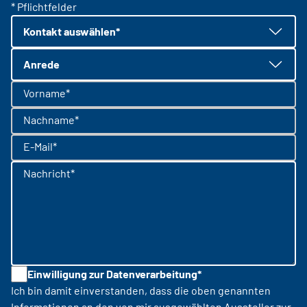
* Pflichtfelder
Kontakt auswählen*
Anrede
Vorname*
Nachname*
E-Mail*
Nachricht*
Einwilligung zur Datenverarbeitung*
Ich bin damit einverstanden, dass die oben genannten
Informationen an den von mir ausgewählten Aussteller zur