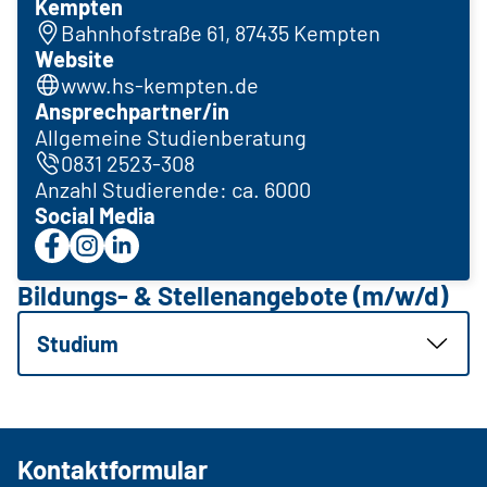
Kempten
Bahnhofstraße 61, 87435 Kempten
Website
www.hs-kempten.de
Ansprechpartner/in
Allgemeine Studienberatung
0831 2523-308
Anzahl Studierende: ca. 6000
Social Media
Bildungs- & Stellenangebote (m/w/d)
Studium
Kontaktformular