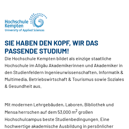
SIE HABEN DEN KOPF, WIR DAS
PASSENDE STUDIUM!
Die Hochschule Kempten bildet als einzige staatliche
Hochschule im Allgäu Akademikerinnen und Akademiker in
den Studienfeldern Ingenieurwissenschaften, Informatik &
Multimedia, Betriebswirtschaft & Tourismus sowie Soziales
& Gesundheit aus.
Mit modernen Lehrgebäuden, Laboren, Bibliothek und
2
Mensa herrschen auf dem 53.000 m
großen
Hochschulcampus beste Studienbedingungen. Eine
hochwertige akademische Ausbildung in persönlicher