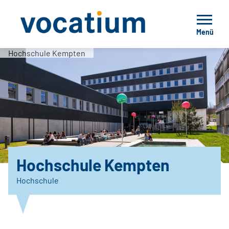
Menü
Hochschule Kempten
Hochschule Kempten
Hochschule