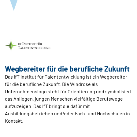
Wegbereiter für die berufliche Zukunft
Das IfT Institut für Talententwicklung ist ein Wegbereiter
für die berufliche Zukunft. Die Windrose als
Unternehmenslogo steht für Orientierung und symbolisiert
das Anliegen, jungen Menschen vielfältige Berufswege
aufzuzeigen. Das IfT bringt sie dafür mit
Ausbildungsbetrieben und/oder Fach- und Hochschulen in
Kontakt.