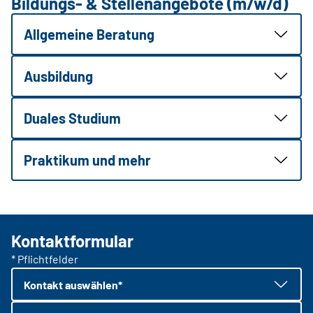
Bildungs- & Stellenangebote (m/w/d)
Allgemeine Beratung
Ausbildung
Duales Studium
Praktikum und mehr
Kontaktformular
* Pflichtfelder
Kontakt auswählen*