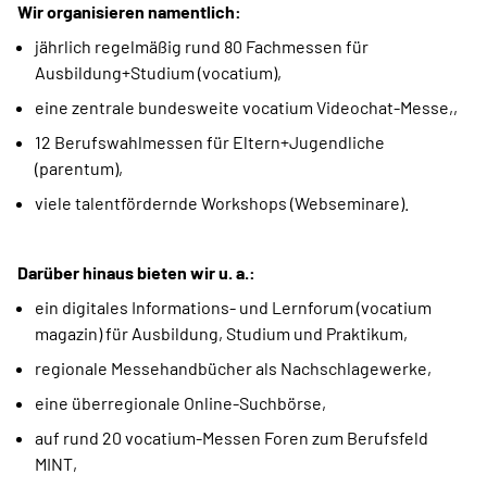
Wir organisieren namentlich:
jährlich regelmäßig rund 80 Fachmessen für
Ausbildung+Studium (vocatium),
eine zentrale bundesweite vocatium Videochat-Messe,,
12 Berufswahlmessen für Eltern+Jugendliche
(parentum),
viele talentfördernde Workshops (Webseminare).
Darüber hinaus bieten wir u. a.:
ein digitales Informations- und Lernforum (vocatium
magazin) für Ausbildung, Studium und Praktikum,
regionale Messehandbücher als Nachschlagewerke,
eine überregionale Online-Suchbörse,
auf rund 20 vocatium-Messen Foren zum Berufsfeld
MINT,