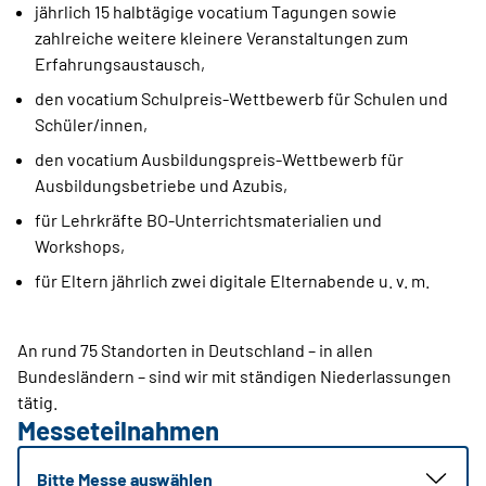
jährlich 15 halbtägige vocatium Tagungen sowie
zahlreiche weitere kleinere Veranstaltungen zum
Erfahrungsaustausch,
den vocatium Schulpreis-Wettbewerb für Schulen und
Schüler/innen,
den vocatium Ausbildungspreis-Wettbewerb für
Ausbildungsbetriebe und Azubis,
für Lehrkräfte BO-Unterrichtsmaterialien und
Workshops,
für Eltern jährlich zwei digitale Elternabende u. v. m.
An rund 75 Standorten in Deutschland – in allen
Bundesländern – sind wir mit ständigen Niederlassungen
tätig.
Messeteilnahmen
Bitte Messe auswählen