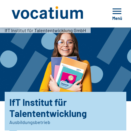
Menü
IfT Institut für Talententwicklung GmbH
IfT Institut für
Talententwicklung
Ausbildungsbetrieb