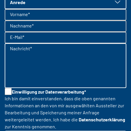
Anrede
Vorname*
Nachname*
E-Mail*
Nachricht*
Einwilligung zur Datenverarbeitung*
Ich bin damit einverstanden, dass die oben genannten
Informationen an den von mir ausgewählten Aussteller zur
Bearbeitung und Speicherung meiner Anfrage
weitergeleitet werden. Ich habe die
Datenschutzerklärung
zur Kenntnis genommen.