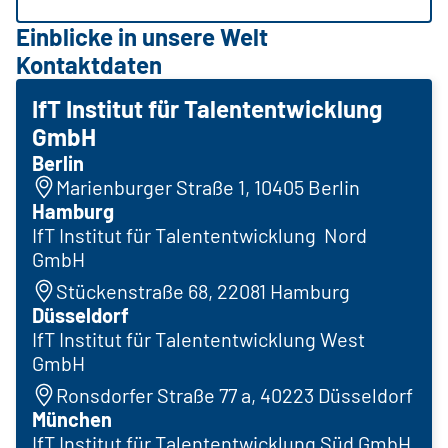
Einblicke in unsere Welt
Kontaktdaten
IfT Institut für Talententwicklung
GmbH
Berlin
Marienburger Straße 1, 10405 Berlin
Hamburg
IfT Institut für Talententwicklung Nord
GmbH
Stückenstraße 68, 22081 Hamburg
Düsseldorf
IfT Institut für Talententwicklung West
GmbH
Ronsdorfer Straße 77 a, 40223 Düsseldorf
München
IfT Institut für Talententwicklung Süd GmbH