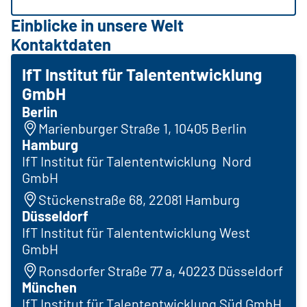
Einblicke in unsere Welt
Kontaktdaten
IfT Institut für Talententwicklung
GmbH
Berlin
Marienburger Straße 1, 10405 Berlin
Hamburg
IfT Institut für Talententwicklung Nord
GmbH
Stückenstraße 68, 22081 Hamburg
Düsseldorf
IfT Institut für Talententwicklung West
GmbH
Ronsdorfer Straße 77 a, 40223 Düsseldorf
München
IfT Institut für Talententwicklung Süd GmbH