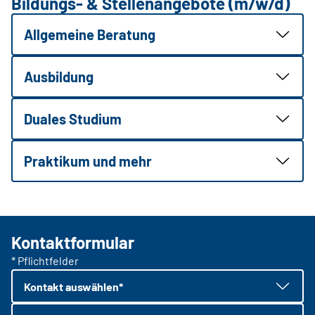
Bildungs- & Stellenangebote (m/w/d)
Allgemeine Beratung
Ausbildung
Duales Studium
Praktikum und mehr
Kontaktformular
* Pflichtfelder
Kontakt auswählen*