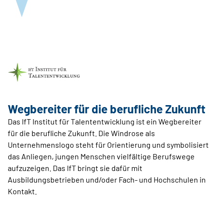
Wegbereiter für die berufliche Zukunft
Das IfT Institut für Talententwicklung ist ein Wegbereiter
für die berufliche Zukunft. Die Windrose als
Unternehmenslogo steht für Orientierung und symbolisiert
das Anliegen, jungen Menschen vielfältige Berufswege
aufzuzeigen. Das IfT bringt sie dafür mit
Ausbildungsbetrieben und/oder Fach- und Hochschulen in
Kontakt.