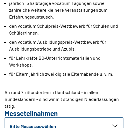
jährlich 15 halbtägige vocatium Tagungen sowie
zahlreiche weitere kleinere Veranstaltungen zum
Erfahrungsaustausch,
den vocatium Schulpreis-Wettbewerb für Schulen und
Schüler/innen,
den vocatium Ausbildungspreis-Wettbewerb für
Ausbildungsbetriebe und Azubis,
für Lehrkräfte BO-Unterrichtsmaterialien und
Workshops,
für Eltern jährlich zwei digitale Elternabende u. v. m.
An rund 75 Standorten in Deutschland – in allen
Bundesländern – sind wir mit ständigen Niederlassungen
tätig.
Messeteilnahmen
Bitte Messe auswählen