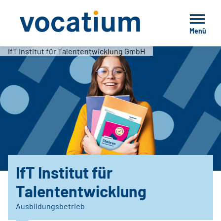
Menü
IfT Institut für Talententwicklung GmbH
IfT Institut für
Talententwicklung
Ausbildungsbetrieb