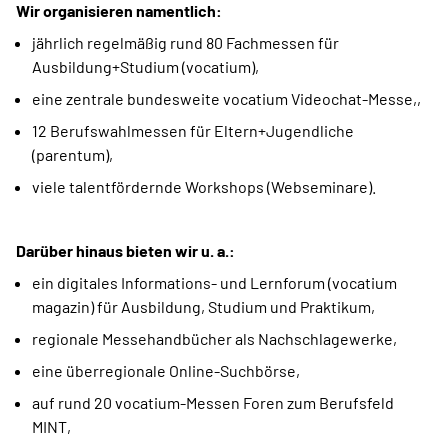
Wir organisieren namentlich:
jährlich regelmäßig rund 80 Fachmessen für
Ausbildung+Studium (vocatium),
eine zentrale bundesweite vocatium Videochat-Messe,,
12 Berufswahlmessen für Eltern+Jugendliche
(parentum),
viele talentfördernde Workshops (Webseminare).
Darüber hinaus bieten wir u. a.:
ein digitales Informations- und Lernforum (vocatium
magazin) für Ausbildung, Studium und Praktikum,
regionale Messehandbücher als Nachschlagewerke,
eine überregionale Online-Suchbörse,
auf rund 20 vocatium-Messen Foren zum Berufsfeld
MINT,