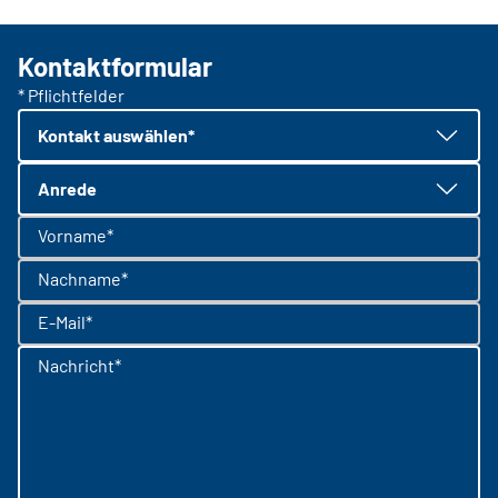
Kontaktformular
* Pflichtfelder
Kontakt auswählen*
Anrede
Vorname*
Nachname*
E-Mail*
Nachricht*