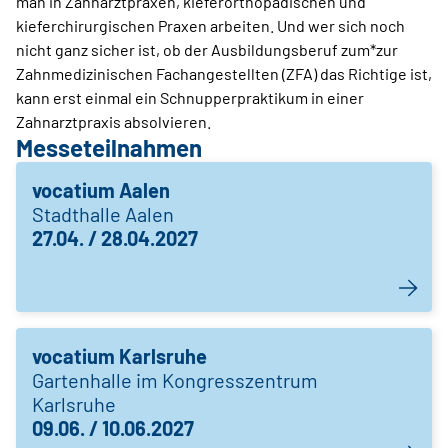
man in Zahnarztpraxen, kieferorthopädischen und
kieferchirurgischen Praxen arbeiten. Und wer sich noch
nicht ganz sicher ist, ob der Ausbildungsberuf zum*zur
Zahnmedizinischen Fachangestellten (ZFA) das Richtige ist,
kann erst einmal ein Schnupperpraktikum in einer
Zahnarztpraxis absolvieren.
Messeteilnahmen
vocatium Aalen
Stadthalle Aalen
27.04. / 28.04.2027
vocatium Karlsruhe
Gartenhalle im Kongresszentrum
Karlsruhe
09.06. / 10.06.2027