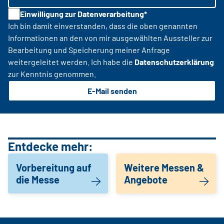
Einwilligung zur Datenverarbeitung*
Ich bin damit einverstanden, dass die oben genannten
Informationen an den von mir ausgewählten Aussteller zur
Bearbeitung und Speicherung meiner Anfrage
weitergeleitet werden. Ich habe die
Datenschutzerklärung
zur Kenntnis genommen.
E-Mail senden
Entdecke mehr:
Vorbereitung auf
Weitere Messen &
die Messe
Angebote