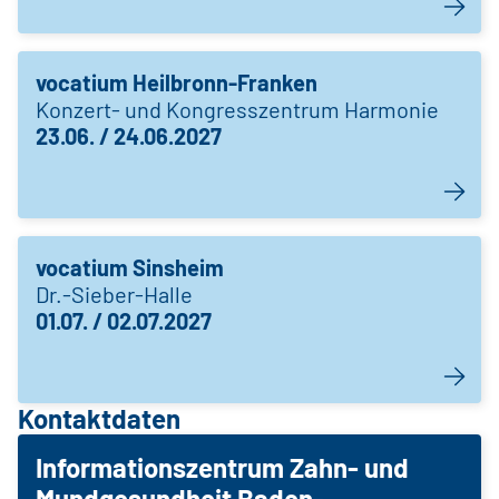
vocatium Heilbronn-Franken
Konzert- und Kongresszentrum Harmonie
23.06. / 24.06.2027
vocatium Sinsheim
Dr.-Sieber-Halle
01.07. / 02.07.2027
Kontaktdaten
Informationszentrum Zahn- und
Mundgesundheit Baden-