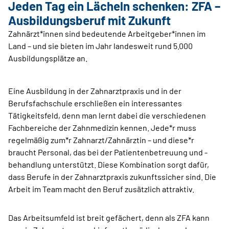
Jeden Tag ein ­Lächeln schenken: ZFA –
Aus­bildungsberuf mit ­Zukunft
Zahnärzt*innen sind bedeutende Arbeitgeber*innen im
Land – und sie bieten im Jahr landesweit rund 5.000
Ausbildungsplätze an.
Eine Ausbildung in der Zahnarztpraxis und in der
Berufsfachschule erschließen ein interessantes
Tätigkeitsfeld, denn man lernt dabei die verschiedenen
Fachbereiche der Zahnmedizin kennen. Jede*r muss
regelmäßig zum*r Zahnarzt/Zahnärztin – und diese*r
braucht Personal, das bei der Patientenbetreuung und -
behandlung unterstützt. Diese Kombination sorgt dafür,
dass Berufe in der Zahnarztpraxis zukunftssicher sind. Die
Arbeit im Team macht den Beruf zusätzlich attraktiv.
Das Arbeitsumfeld ist breit gefächert, denn als ZFA kann