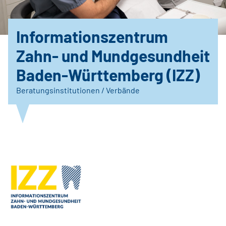
Informationszentrum
Zahn- und Mundgesundheit
Baden-Württemberg (IZZ)
Beratungsinstitutionen / Verbände