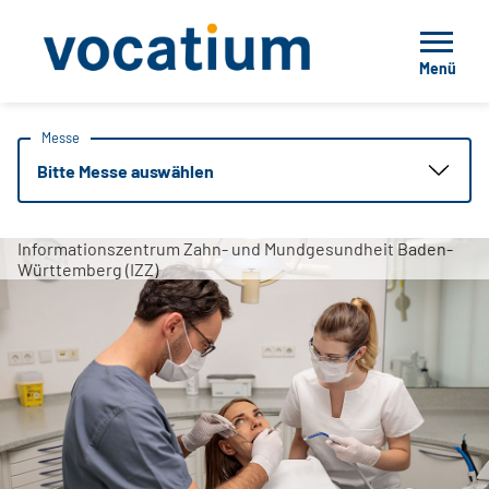
Menü
Messe
Bitte Messe auswählen
Informationszentrum Zahn- und Mundgesundheit Baden-
Württemberg (IZZ)