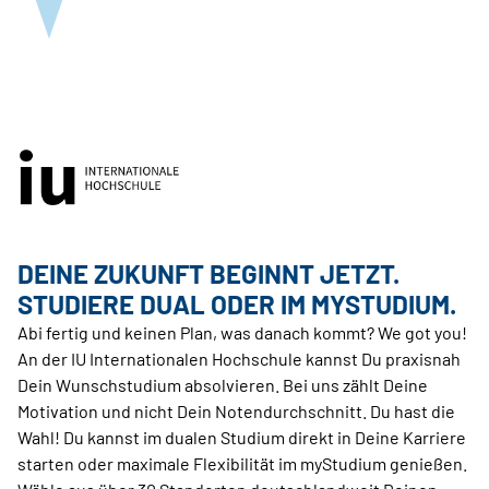
DEINE ZUKUNFT BEGINNT JETZT.
STUDIERE DUAL ODER IM MYSTUDIUM.
Abi fertig und keinen Plan, was danach kommt? We got you!
An der IU Internationalen Hochschule kannst Du praxisnah
Dein Wunschstudium absolvieren. Bei uns zählt Deine
Motivation und nicht Dein Notendurchschnitt. Du hast die
Wahl! Du kannst im dualen Studium direkt in Deine Karriere
starten oder maximale Flexibilität im myStudium genießen.