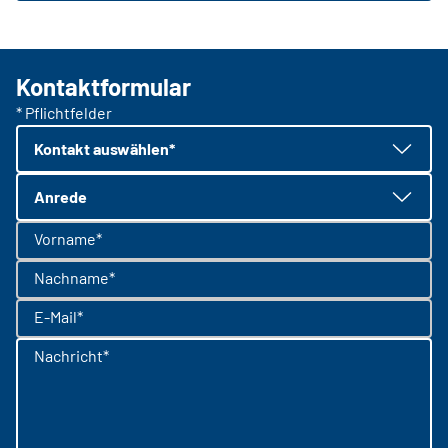
Kontaktformular
* Pflichtfelder
Kontakt auswählen*
Anrede
Vorname*
Nachname*
E-Mail*
Nachricht*