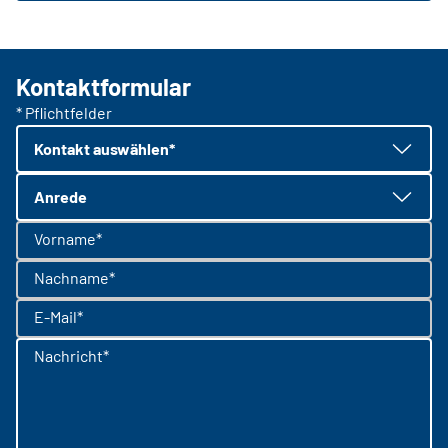
Kontaktformular
* Pflichtfelder
Kontakt auswählen*
Anrede
Vorname*
Nachname*
E-Mail*
Nachricht*