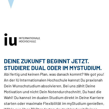
DEINE ZUKUNFT BEGINNT JETZT.
STUDIERE DUAL ODER IM MYSTUDIUM.
Abi fertig und keinen Plan, was danach kommt? We got you!
An der IU Internationalen Hochschule kannst Du praxisnah
Dein Wunschstudium absolvieren. Bei uns zählt Deine
Motivation und nicht Dein Notendurchschnitt. Du hast die
Wahl! Du kannst im dualen Studium direkt in Deine Karriere
starten oder maximale Flexibilität im myStudium genießen.