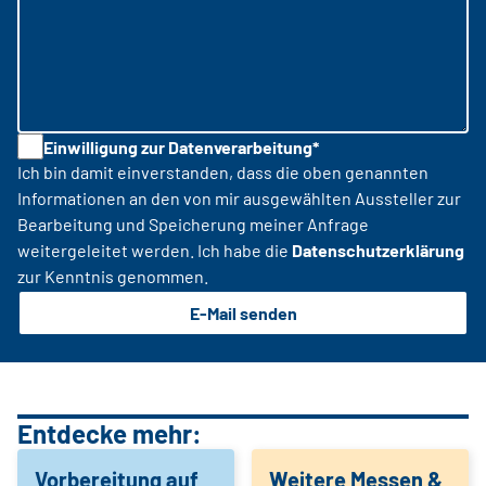
Einwilligung zur Datenverarbeitung*
Ich bin damit einverstanden, dass die oben genannten
Informationen an den von mir ausgewählten Aussteller zur
Bearbeitung und Speicherung meiner Anfrage
weitergeleitet werden. Ich habe die
Datenschutzerklärung
zur Kenntnis genommen.
E-Mail senden
Entdecke mehr:
Vorbereitung auf
Weitere Messen &