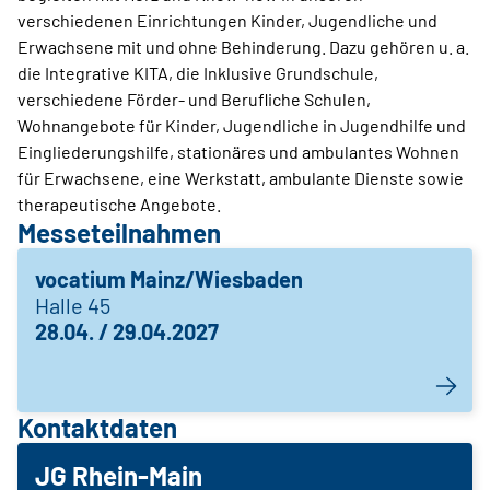
verschiedenen Einrichtungen Kinder, Jugendliche und
Erwachsene mit und ohne Behinderung. Dazu gehören u. a.
die Integrative KITA, die Inklusive Grundschule,
verschiedene Förder- und Berufliche Schulen,
Wohnangebote für Kinder, Jugendliche in Jugendhilfe und
Eingliederungshilfe, stationäres und ambulantes Wohnen
für Erwachsene, eine Werkstatt, ambulante Dienste sowie
therapeutische Angebote.
Messeteilnahmen
vocatium Mainz/Wiesbaden
Halle 45
28.04. / 29.04.2027
Kontaktdaten
JG Rhein-Main