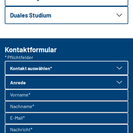
Duales Studium
Kontaktformular
* Pflichtfelder
Kontakt auswählen*
Anrede
Vorname*
Nachname*
E-Mail*
Nachricht*