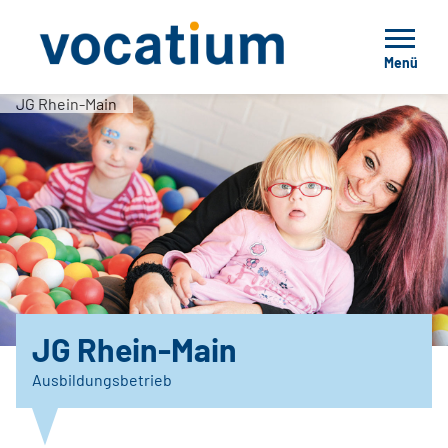
Menü
JG Rhein-Main
JG Rhein-Main
Ausbildungsbetrieb