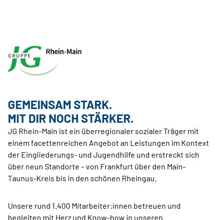
GEMEINSAM STARK.
MIT DIR NOCH STÄRKER.
JG Rhein-Main ist ein überregionaler sozialer Träger mit
einem facettenreichen Angebot an Leistungen im Kontext
der Eingliederungs- und Jugendhilfe und erstreckt sich
über neun Standorte – von Frankfurt über den Main-
Taunus-Kreis bis in den schönen Rheingau.
Unsere rund 1.400 Mitarbeiter:innen betreuen und
begleiten mit Herz und Know-how in unseren