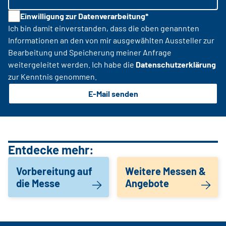
Einwilligung zur Datenverarbeitung*
Ich bin damit einverstanden, dass die oben genannten
Informationen an den von mir ausgewählten Aussteller zur
Bearbeitung und Speicherung meiner Anfrage
weitergeleitet werden. Ich habe die
Datenschutzerklärung
zur Kenntnis genommen.
E-Mail senden
Entdecke mehr:
Vorbereitung auf
Weitere Messen &
die Messe
Angebote