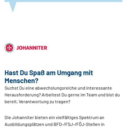
Hast Du Spaß am ­Umgang mit
Menschen?
Suchst Du eine abwechslungsreiche und interessante
Herausforderung? Arbeitest Du gerne im Team und bist du
bereit, Verantwortung zu tragen?
Die Johanniter bieten ein vielfältiges Spektrum an
Ausbildungsplätzen und BFD-/FSJ-/FÖJ-Stellen in