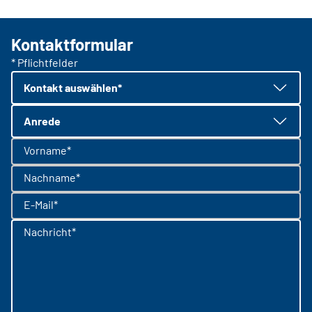
Kontaktformular
* Pflichtfelder
Kontakt auswählen*
Anrede
Vorname*
Nachname*
E-Mail*
Nachricht*