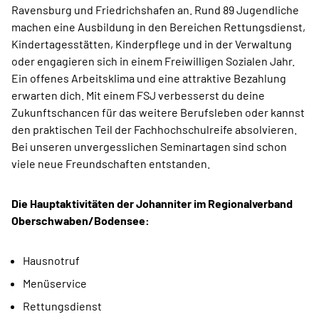
Ravensburg und Friedrichshafen an. Rund 89 Jugendliche
machen eine Ausbildung in den Bereichen Rettungsdienst,
Kindertagesstätten, Kinderpflege und in der Verwaltung
oder engagieren sich in einem Freiwilligen Sozialen Jahr.
Ein offenes Arbeitsklima und eine attraktive Bezahlung
erwarten dich. Mit einem FSJ verbesserst du deine
Zukunftschancen für das weitere Berufsleben oder kannst
den praktischen Teil der Fachhochschulreife absolvieren.
Bei unseren unvergesslichen Seminartagen sind schon
viele neue Freundschaften entstanden.
Die Hauptaktivitäten der Johanniter im Regionalverband
Oberschwaben/Bodensee:
Hausnotruf
Menüservice
Rettungsdienst