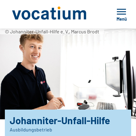
Menü
© Johanniter-Unfall-Hilfe e. V., Marcus Brodt
Johanniter-Unfall-Hilfe
Ausbildungsbetrieb