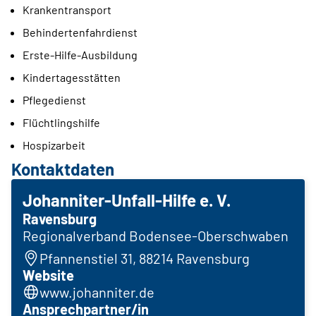
Krankentransport
Behindertenfahrdienst
Erste-Hilfe-Ausbildung
Kindertagesstätten
Pflegedienst
Flüchtlingshilfe
Hospizarbeit
Kontaktdaten
Johanniter-Unfall-Hilfe e. V.
Ravensburg
Regionalverband Bodensee-Oberschwaben
Pfannenstiel 31, 88214 Ravensburg
Website
www.johanniter.de
Ansprechpartner/in