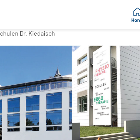
Ho
chulen Dr. Kiedaisch