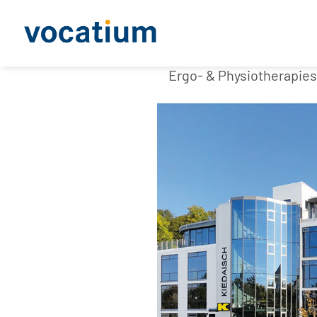
Ergo- & Physiotherapies