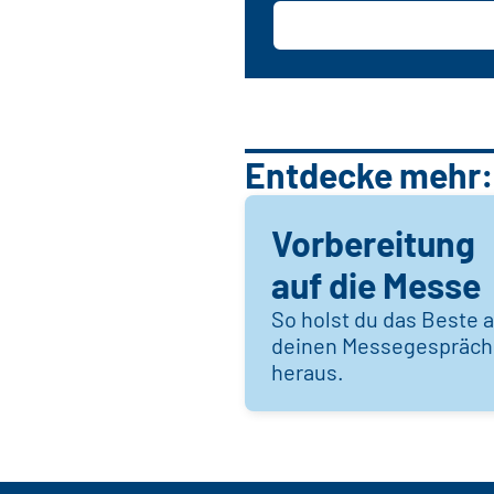
Entdecke mehr:
Vorbereitung
auf die Messe
So holst du das Beste 
deinen Messegespräc
heraus.