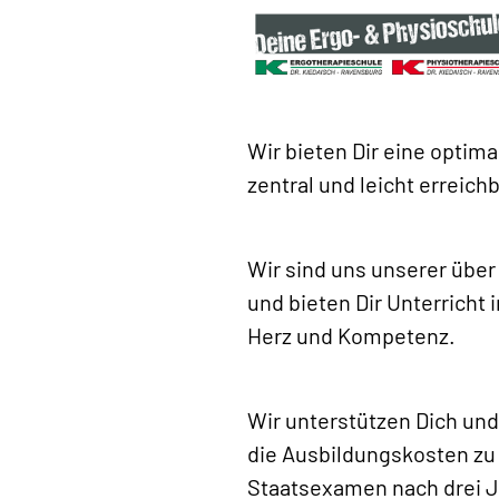
Wir bieten Dir eine optim
zentral und leicht erreich
Wir sind uns unserer über
und bieten Dir Unterricht
Herz und Kompetenz.
Wir unterstützen Dich und
die Ausbildungskosten zu 
Staatsexamen nach drei Ja