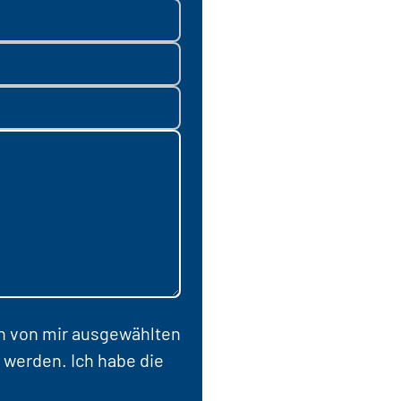
en von mir ausgewählten
 werden. Ich habe die