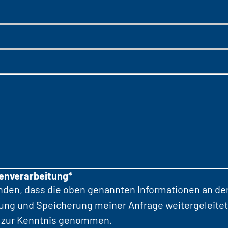
tenverarbeitung*
anden, dass die oben genannten Informationen an d
tung und Speicherung meiner Anfrage weitergeleitet
zur Kenntnis genommen.