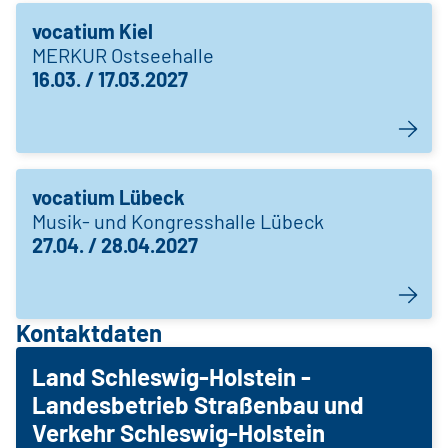
vocatium Kiel
MERKUR Ostseehalle
16.03. / 17.03.2027
vocatium Lübeck
Musik- und Kongresshalle Lübeck
27.04. / 28.04.2027
Kontaktdaten
Land Schleswig-Holstein -
Landesbetrieb Straßenbau und
Verkehr Schleswig-Holstein