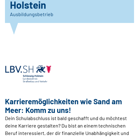
Holstein
Ausbildungsbetrieb
Karrieremöglichkeiten wie Sand am
Meer: Komm zu uns!
Dein Schulabschluss ist bald geschafft und du möchtest
deine Karriere gestalten? Du bist an einem technischen
Beruf interessiert, der dir finanzielle Unabhängigkeit und