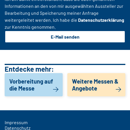
Informationen an den von mir ausgewählten Aussteller zur
Bearbeitung und Speicherung meiner Anfrage
weitergeleitet werden. Ich habe die
Datenschutzerklärung
zur Kenntnis genommen.
E-Mail senden
Entdecke mehr:
Vorbereitung auf
Weitere Messen &
die Messe
Angebote
Impressum
Datenschutz