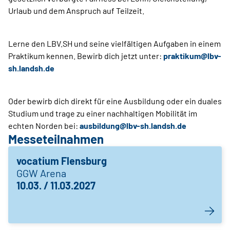
Urlaub und dem Anspruch auf Teilzeit.
Lerne den LBV.SH und seine vielfältigen Aufgaben in einem
Praktikum kennen. Bewirb dich jetzt unter:
praktikum@lbv-
sh.landsh.
de
Oder bewirb dich direkt für eine Ausbildung oder ein duales
Studium und trage zu einer nachhaltigen Mobilität im
echten Norden bei:
ausbildung@lbv-sh.landsh.
de
Messeteilnahmen
vocatium Flensburg
GGW Arena
10.03. / 11.03.2027