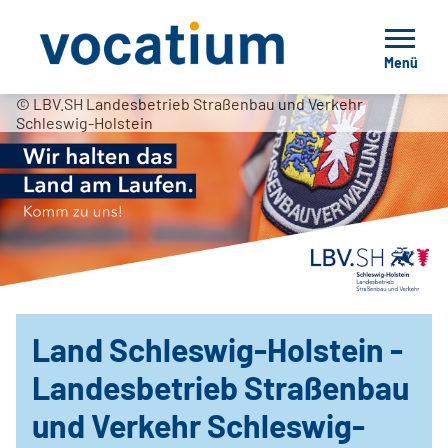
Menü
© LBV.SH Landesbetrieb Straßenbau und Verkehr
Schleswig-Holstein
Land Schleswig-Holstein -
Landesbetrieb Straßenbau
und Verkehr Schleswig-