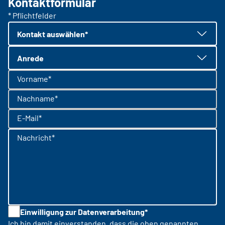
Kontaktformular
* Pflichtfelder
Kontakt auswählen*
Anrede
Vorname*
Nachname*
E-Mail*
Nachricht*
Einwilligung zur Datenverarbeitung*
Ich bin damit einverstanden, dass die oben genannten