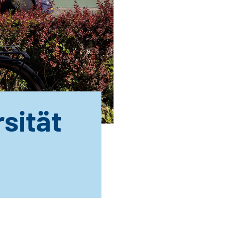
sität