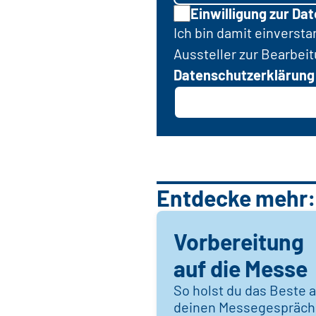
Einwilligung zur Da
Ich bin damit einverst
Aussteller zur Bearbei
Datenschutzerklärung
Entdecke mehr:
Vorbereitung
auf die Messe
So holst du das Beste 
deinen Messegespräc