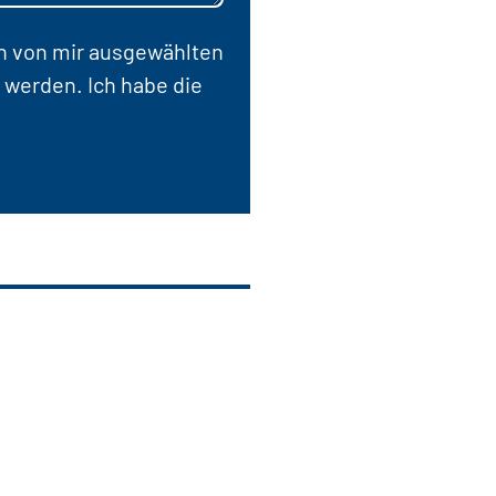
en von mir ausgewählten
 werden. Ich habe die