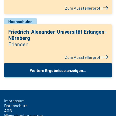
Zum Ausstellerprofil
Hochschulen
Friedrich-Alexander-Universität Erlangen-
Nürnberg
Erlangen
Zum Ausstellerprofil
Weitere Ergebnisse anzeigen...
Impressum
Datenschutz
AGB
Hinweisgebersystem