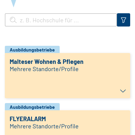
Ausbildungsbetriebe
Malteser Wohnen & Pflegen
Mehrere Standorte/Profile
Ausbildungsbetriebe
FLYERALARM
Mehrere Standorte/Profile