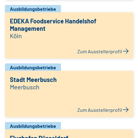
Ausbildungsbetriebe
EDEKA Foodservice Handelshof
Management
Köln
Zum Ausstellerprofil
Ausbildungsbetriebe
Stadt Meerbusch
Meerbusch
Zum Ausstellerprofil
Ausbildungsbetriebe