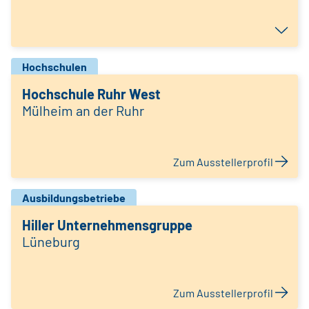
Hochschulen
Hochschule Ruhr West
Mülheim an der Ruhr
Zum Ausstellerprofil
Ausbildungsbetriebe
Hiller Unternehmensgruppe
Lüneburg
Zum Ausstellerprofil