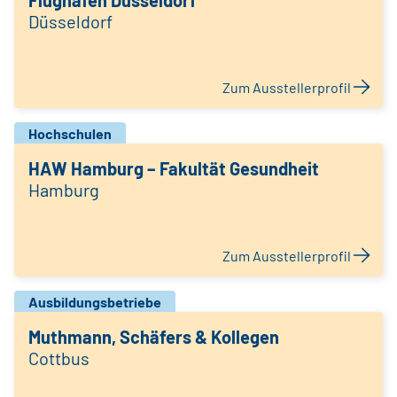
Flughafen Düsseldorf
Düsseldorf
Zum Ausstellerprofil
Hochschulen
HAW Hamburg – Fakultät Gesundheit
Hamburg
Zum Ausstellerprofil
Ausbildungsbetriebe
Muthmann, Schäfers & Kollegen
Cottbus