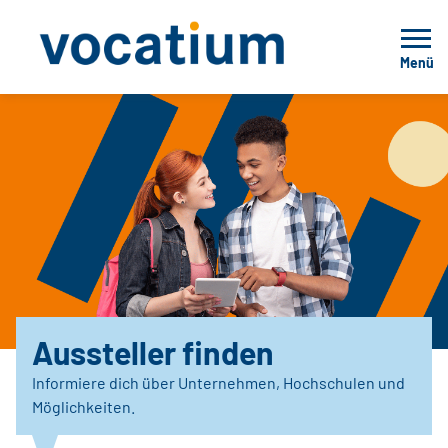
Menü
Aussteller finden
Informiere dich über Unternehmen, Hochschulen und
Möglichkeiten.