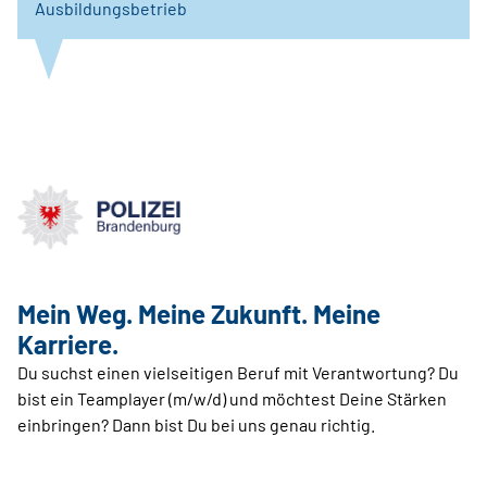
Ausbildungsbetrieb
Mein Weg. Meine Zukunft. Meine
Karriere.
Du suchst einen vielseitigen Beruf mit Verantwortung? Du
bist ein Teamplayer (m/w/d) und möchtest Deine Stärken
einbringen? Dann bist Du bei uns genau richtig.