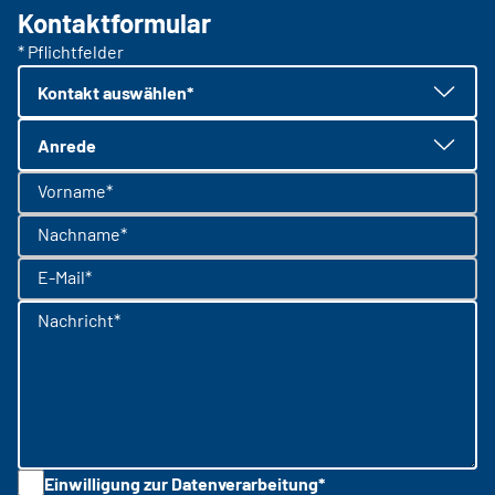
Kontaktformular
* Pflichtfelder
Kontakt auswählen*
Anrede
Vorname*
Nachname*
E-Mail*
Nachricht*
Einwilligung zur Datenverarbeitung*