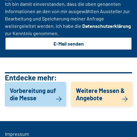
Ich bin damit einverstanden, dass die oben genannten
Informationen an den von mir ausgewählten Aussteller zur
Bearbeitung und Speicherung meiner Anfrage
weitergeleitet werden. Ich habe die
Datenschutzerklärung
zur Kenntnis genommen.
E-Mail senden
Entdecke mehr:
Vorbereitung auf
Weitere Messen &
die Messe
Angebote
Impressum