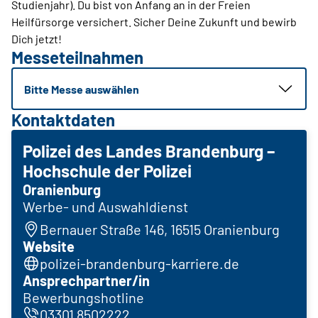
Studienjahr). Du bist von Anfang an in der Freien
Heilfürsorge versichert. Sicher Deine Zukunft und bewirb
Dich jetzt!
Messeteilnahmen
Bitte Messe auswählen
Kontaktdaten
Polizei des Landes Brandenburg –
Hochschule der Polizei
Oranienburg
Werbe- und Auswahldienst
Bernauer Straße 146, 16515 Oranienburg
Website
polizei-brandenburg-karriere.de
Ansprechpartner/in
Bewerbungshotline
03301 8502222