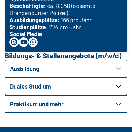
Beschäftigte:
ca. 8.250 (gesamte
Brandenburger Polizei)
Ausbildungsplätze:
166 pro Jahr
Studienplätze:
274 pro Jahr
Social Media
Bildungs- & Stellenangebote (m/w/d)
Ausbildung
Duales Studium
Praktikum und mehr