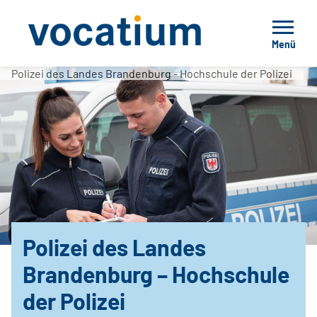
Menü
Polizei des Landes Brandenburg - Hochschule der Polizei
Polizei des Landes
Brandenburg – Hochschule
der Polizei