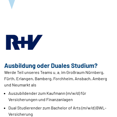
Ausbildung oder Duales Studium?
Werde Teil unseres Teams u. a. im Großraum Nürnberg,
Fürth, Erlangen, Bamberg, Forchheim, Ansbach, Amberg
und Neumarkt als
Auszubildender zum Kaufmann (m/w/d) für
Versicherungen und Finanzanlagen
Dual Studierender zum Bachelor of Arts (m/w/d) BWL-
Versicherung