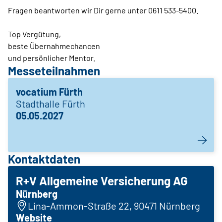
Fragen beantworten wir Dir gerne unter 0611 533-5400.
Top Vergütung,
beste Übernahmechancen
und persönlicher Mentor.
Messeteilnahmen
vocatium Fürth
Stadthalle Fürth
05.05.2027
Kontaktdaten
R+V Allgemeine Versicherung AG
Nürnberg
Lina-Ammon-Straße 22, 90471 Nürnberg
Website