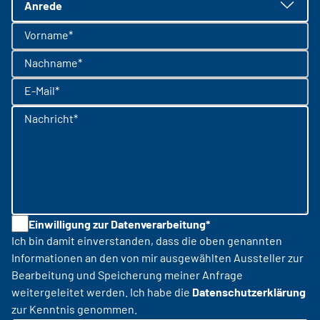
Anrede
Vorname*
Nachname*
E-Mail*
Nachricht*
Einwilligung zur Datenverarbeitung*
Ich bin damit einverstanden, dass die oben genannten
Informationen an den von mir ausgewählten Aussteller zur
Bearbeitung und Speicherung meiner Anfrage
weitergeleitet werden. Ich habe die
Datenschutzerklärung
zur Kenntnis genommen.