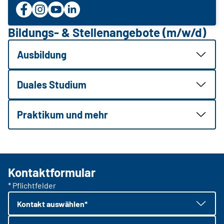
Bildungs- & Stellenangebote (m/w/d)
Ausbildung
Duales Studium
Praktikum und mehr
Kontaktformular
* Pflichtfelder
Kontakt auswählen*