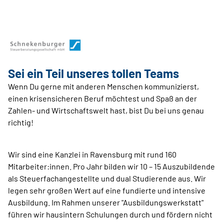
Sei ein Teil unseres tollen Teams
Wenn Du gerne mit anderen Menschen kommunizierst,
einen krisensicheren Beruf möchtest und Spaß an der
Zahlen- und Wirtschaftswelt hast, bist Du bei uns genau
richtig!
Wir sind eine Kanzlei in Ravensburg mit rund 160
Mitarbeiter:innen. Pro Jahr bilden wir 10 – 15 Auszubildende
als Steuerfachangestellte und dual Studierende aus. Wir
legen sehr großen Wert auf eine fundierte und intensive
Ausbildung. Im Rahmen unserer "Ausbildungswerkstatt"
führen wir hausintern Schulungen durch und fördern nicht