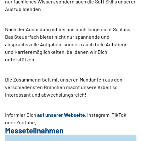
nur fachliches Wissen, sondern auch die Soft Skills unserer
Auszubildenden.
Nach der Ausbildung ist bei uns noch lange nicht Schluss.
Das Steuerfach bietet nicht nur spannende und
anspruchsvolle Aufgaben, sondern auch tolle Aufstiegs-
und Karrieremöglichkeiten, bei denen wir Dich
unterstützen.
Die Zusammenarbeit mit unseren Mandanten aus den
verschiedensten Branchen macht unsere Arbeit so
interessant und abwechslungsreich!
Informier Dich
auf unserer Webseite
, Instagram, TikTok
oder Youtube.
Messeteilnahmen