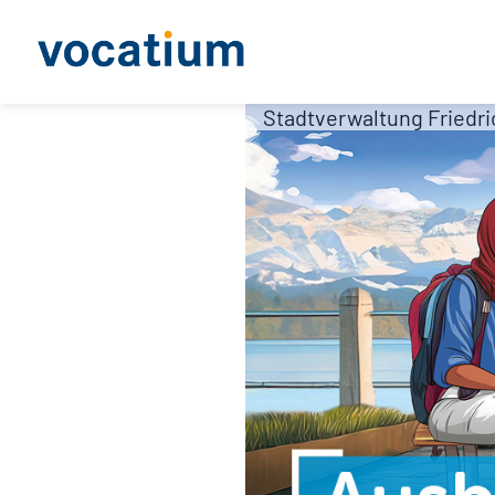
Stadtverwaltung Friedr