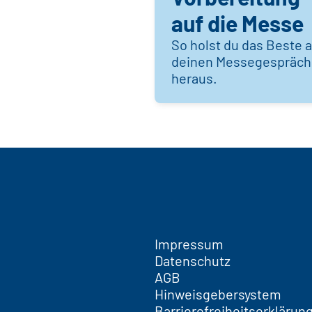
auf die Messe
So holst du das Beste 
deinen Messegespräc
heraus.
Impressum
Datenschutz
AGB
Hinweisgebersystem
Barrierefreiheitserklärun