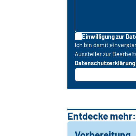
Einwilligung zur Da
Ich bin damit einverst
Aussteller zur Bearbei
Datenschutzerklärung
Entdecke mehr:
Vorbereitung