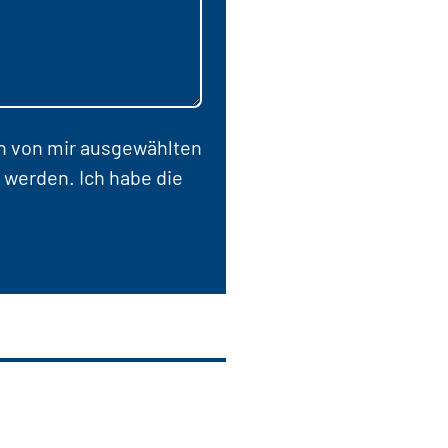
en von mir ausgewählten
 werden. Ich habe die