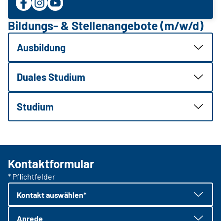
Bildungs- & Stellenangebote (m/w/d)
Ausbildung
Duales Studium
Studium
Kontaktformular
* Pflichtfelder
Kontakt auswählen*
Anrede