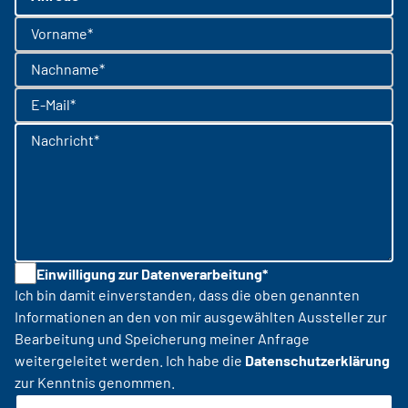
Vorname*
Nachname*
E-Mail*
Nachricht*
Einwilligung zur Datenverarbeitung*
Ich bin damit einverstanden, dass die oben genannten
Informationen an den von mir ausgewählten Aussteller zur
Bearbeitung und Speicherung meiner Anfrage
weitergeleitet werden. Ich habe die
Datenschutzerklärung
zur Kenntnis genommen.