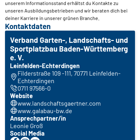
unserem Informationsstand erhältst du Kontakte zu
unseren Ausbildungsbetrieben und wir beraten dich bei
deiner Karriere in unserer grünen Branche.
Kontaktdaten
Verband Garten-, Landschafts- und
Sportplatzbau Baden-Württemberg
e. V.
Leinfelden-Echterdingen
Filderstraße 109 -111, 70771 Leinfelden-
Echterdingen
0711 97566-0
Website
www.landschaftsgaertner.com
www.galabau-bw.de
Ansprechpartner/in
Leonie Groß
Social Media