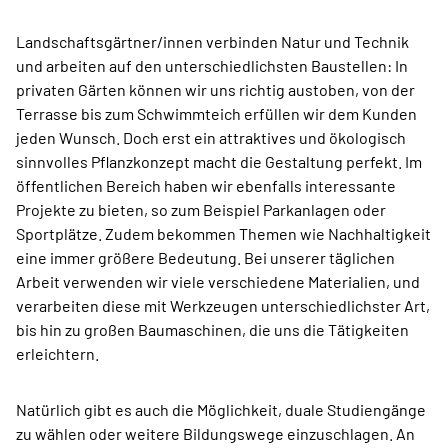
Landschaftsgärtner/innen verbinden Natur und Technik
und arbeiten auf den unterschiedlichsten Baustellen: In
privaten Gärten können wir uns richtig austoben, von der
Terrasse bis zum Schwimmteich erfüllen wir dem Kunden
jeden Wunsch. Doch erst ein attraktives und ökologisch
sinnvolles Pflanzkonzept macht die Gestaltung perfekt. Im
öffentlichen Bereich haben wir ebenfalls interessante
Projekte zu bieten, so zum Beispiel Parkanlagen oder
Sportplätze. Zudem bekommen Themen wie Nachhaltigkeit
eine immer größere Bedeutung. Bei unserer täglichen
Arbeit verwenden wir viele verschiedene Materialien, und
verarbeiten diese mit Werkzeugen unterschiedlichster Art,
bis hin zu großen Baumaschinen, die uns die Tätigkeiten
erleichtern.
Natürlich gibt es auch die Möglichkeit, duale Studiengänge
zu wählen oder weitere Bildungswege einzuschlagen. An