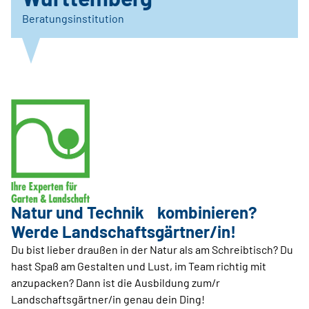
Beratungsinstitution
Natur und Technik kombinieren?
Werde Landschaftsgärtner/in!
Du bist lieber draußen in der Natur als am Schreibtisch? Du
hast Spaß am Gestalten und Lust, im Team richtig mit
anzupacken? Dann ist die Ausbildung zum/r
Landschaftsgärtner/in genau dein Ding!