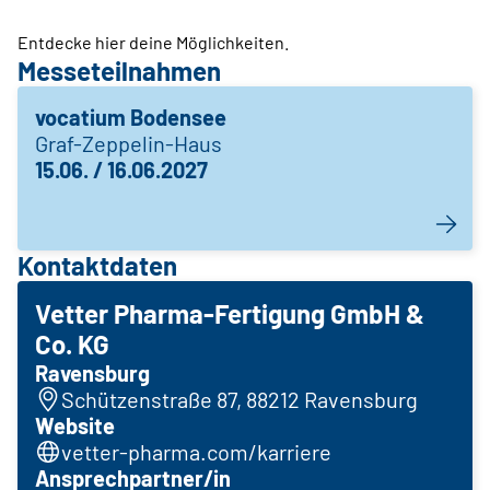
Entdecke hier deine Möglichkeiten.
Messeteilnahmen
vocatium Bodensee
Graf-Zeppelin-Haus
15.06. / 16.06.2027
Kontaktdaten
Vetter Pharma-Fertigung GmbH &
Co. KG
Ravensburg
Schützenstraße 87, 88212 Ravensburg
Website
vetter-pharma.com/karriere
Ansprechpartner/in