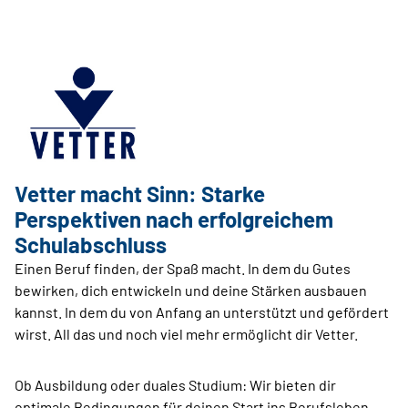
Vetter macht Sinn: Starke
Perspektiven nach erfolgreichem
Schulabschluss
Einen Beruf finden, der Spaß macht. In dem du Gutes
bewirken, dich entwickeln und deine Stärken ausbauen
kannst. In dem du von Anfang an unterstützt und gefördert
wirst. All das und noch viel mehr ermöglicht dir Vetter.
Ob Ausbildung oder duales Studium: Wir bieten dir
optimale Bedingungen für deinen Start ins Berufsleben.