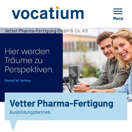
Menü
Vetter Pharma-Fertigung GmbH & Co. KG
Vetter Pharma-Fertigung
Ausbildungsbetrieb