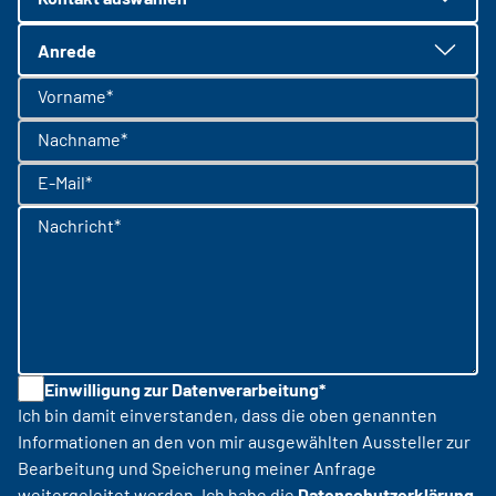
Anrede
Vorname*
Nachname*
E-Mail*
Nachricht*
Einwilligung zur Datenverarbeitung*
Ich bin damit einverstanden, dass die oben genannten
Informationen an den von mir ausgewählten Aussteller zur
Bearbeitung und Speicherung meiner Anfrage
weitergeleitet werden. Ich habe die
Datenschutzerklärung