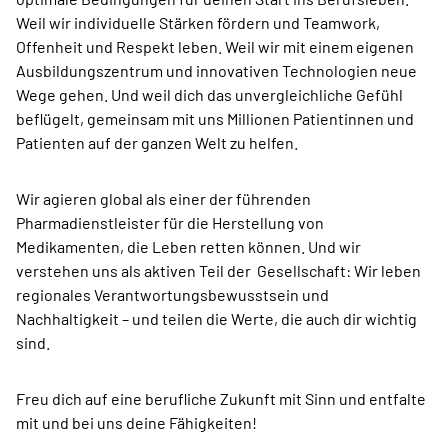
Weil wir individuelle Stärken fördern und Teamwork,
Offenheit und Respekt leben. Weil wir mit einem eigenen
Ausbildungszentrum und innovativen Technologien neue
Wege gehen. Und weil dich das unvergleichliche Gefühl
beflügelt, gemeinsam mit uns Millionen Patientinnen und
Patienten auf der ganzen Welt zu helfen.
Wir agieren global als einer der führenden
Pharmadienstleister für die Herstellung von
Medikamenten, die Leben retten können. Und wir
verstehen uns als aktiven Teil der Gesellschaft: Wir leben
regionales Verantwortungsbewusstsein und
Nachhaltigkeit – und teilen die Werte, die auch dir wichtig
sind.
Freu dich auf eine berufliche Zukunft mit Sinn und entfalte
mit und bei uns deine Fähigkeiten!