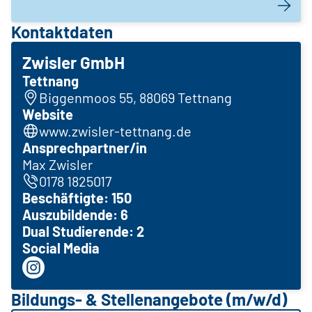
Kontaktdaten
Zwisler GmbH
Tettnang
Biggenmoos 55, 88069 Tettnang
Website
www.zwisler-tettnang.de
Ansprechpartner/in
Max Zwisler
0178 1825017
Beschäftigte: 150
Auszubildende: 6
Dual Studierende: 2
Social Media
Bildungs- & Stellenangebote (m/w/d)