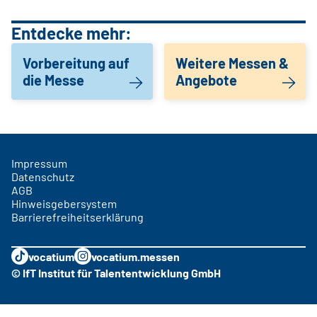
Entdecke mehr:
Vorbereitung auf
Weitere Messen &
die Messe
Angebote
Impressum
Datenschutz
AGB
Hinweisgebersystem
Barrierefreiheitserklärung
vocatium
vocatium.messen
© IfT Institut für Talententwicklung GmbH