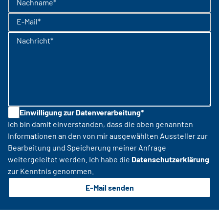
Nachname*
E-Mail*
Nachricht*
Einwilligung zur Datenverarbeitung*
Ich bin damit einverstanden, dass die oben genannten
Informationen an den von mir ausgewählten Aussteller zur
Bearbeitung und Speicherung meiner Anfrage
weitergeleitet werden. Ich habe die
Datenschutzerklärung
zur Kenntnis genommen.
E-Mail senden