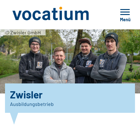
Menü
© Zwisler GmbH
Zwisler
Ausbildungsbetrieb