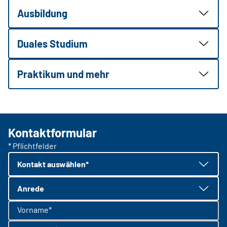
Ausbildung
Duales Studium
Praktikum und mehr
Kontaktformular
* Pflichtfelder
Kontakt auswählen*
Anrede
Vorname*