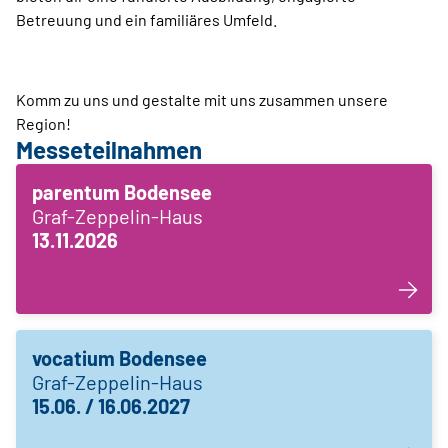
Betreuung und ein familiäres Umfeld.
Komm zu uns und gestalte mit uns zusammen unsere
Region!
Messeteilnahmen
parentum Bodensee
Graf-Zeppelin-Haus
13.11.2026
vocatium Bodensee
Graf-Zeppelin-Haus
15.06. / 16.06.2027