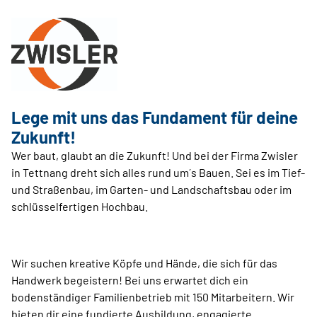
Lege mit uns das Fundament für deine
Zukunft!
Wer baut, glaubt an die Zukunft! Und bei der Firma Zwisler
in Tettnang dreht sich alles rund um´s Bauen. Sei es im Tief-
und Straßenbau, im Garten- und Landschaftsbau oder im
schlüsselfertigen Hochbau.
Wir suchen kreative Köpfe und Hände, die sich für das
Handwerk begeistern! Bei uns erwartet dich ein
bodenständiger Familienbetrieb mit 150 Mitarbeitern. Wir
bieten dir eine fundierte Ausbildung, engagierte