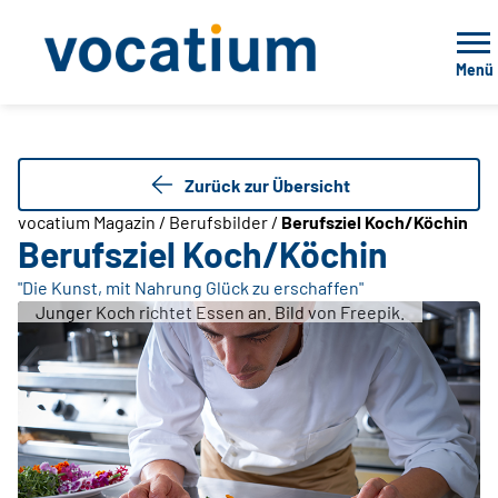
Menü
Zurück zur Übersicht
vocatium Magazin / Berufsbilder /
Berufsziel Koch/Köchin
Berufsziel Koch/Köchin
"Die Kunst, mit Nahrung Glück zu erschaffen"
Junger Koch richtet Essen an. Bild von Freepik.