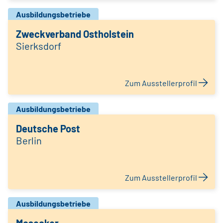
Ausbildungsbetriebe
Zweckverband Ostholstein
Sierksdorf
Zum Ausstellerprofil
Ausbildungsbetriebe
Deutsche Post
Berlin
Zum Ausstellerprofil
Ausbildungsbetriebe