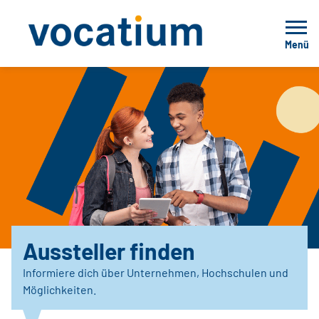
Menü
Aussteller finden
Informiere dich über Unternehmen, Hochschulen und
Möglichkeiten.