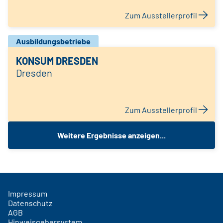
Zum Ausstellerprofil
Ausbildungsbetriebe
KONSUM DRESDEN
Dresden
Zum Ausstellerprofil
Weitere Ergebnisse anzeigen...
Impressum
Datenschutz
AGB
Hinweisgebersystem