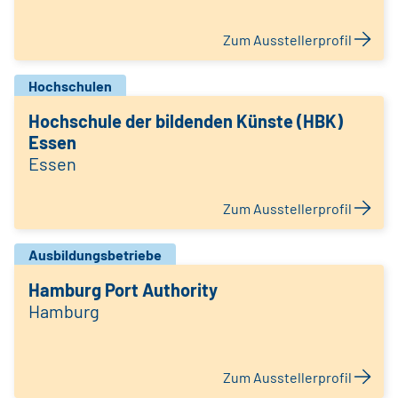
Zum Ausstellerprofil
Hochschulen
Hochschule der bildenden Künste (HBK)
Essen
Essen
Zum Ausstellerprofil
Ausbildungsbetriebe
Hamburg Port Authority
Hamburg
Zum Ausstellerprofil