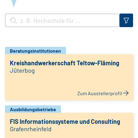
Beratungsinstitutionen
Kreishandwerkerschaft Teltow-Fläming
Jüterbog
Zum Ausstellerprofil
Ausbildungsbetriebe
FIS Informationssysteme und Consulting
Grafenrheinfeld