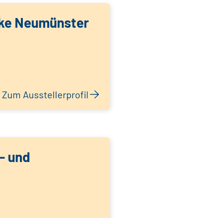
ke Neumünster
Zum Ausstellerprofil
- und