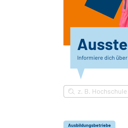
Ausstel
Informiere dich übe
Ausbildungsbetriebe