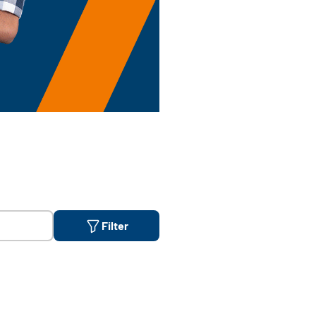
Filter