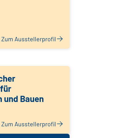
Zum Ausstellerprofil
cher
für
n und Bauen
Zum Ausstellerprofil