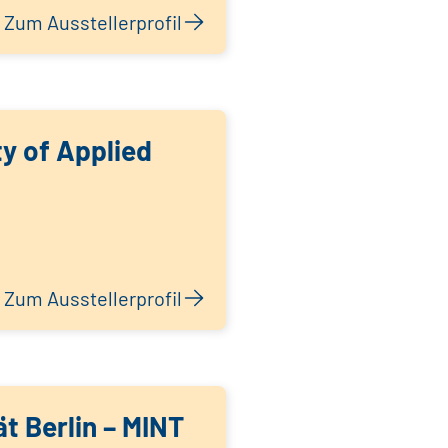
Zum Ausstellerprofil
ty of Applied
Zum Ausstellerprofil
ät Berlin – MINT