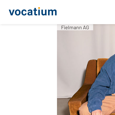
Fielmann AG