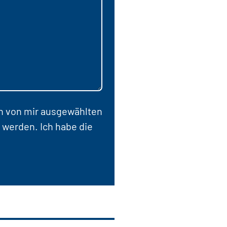
en von mir ausgewählten
 werden. Ich habe die