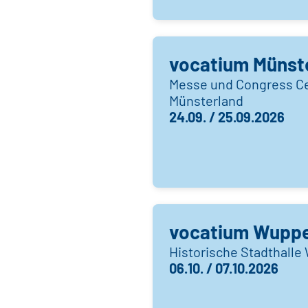
vocatium Münst
Messe und Congress C
Münsterland
24.09. / 25.09.2026
vocatium Wuppe
Historische Stadthalle
06.10. / 07.10.2026