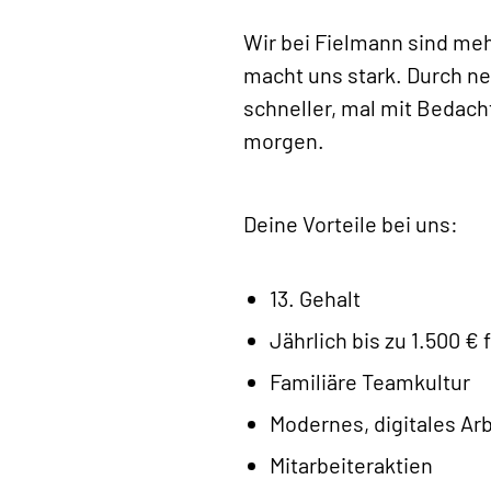
Wir bei Fielmann sind meh
macht uns stark. Durch ne
schneller, mal mit Bedac
morgen.
Deine Vorteile bei uns:
13. Gehalt
Jährlich bis zu 1.500 €
Familiäre Teamkultur
Modernes, digitales Ar
Mitarbeiteraktien