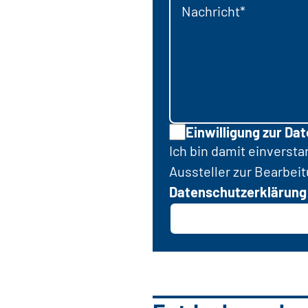
Nachricht*
Einwilligung zur Da
Ich bin damit einverst
Aussteller zur Bearbei
Datenschutzerklärung