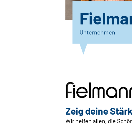
Fielma
Unternehmen
Zeig deine Stärk
Wir helfen allen, die Sch