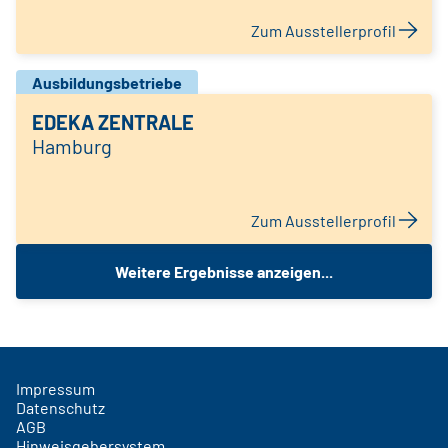
Zum Ausstellerprofil
Ausbildungsbetriebe
EDEKA ZENTRALE
Hamburg
Zum Ausstellerprofil
Weitere Ergebnisse anzeigen...
Impressum
Datenschutz
AGB
Hinweisgebersystem