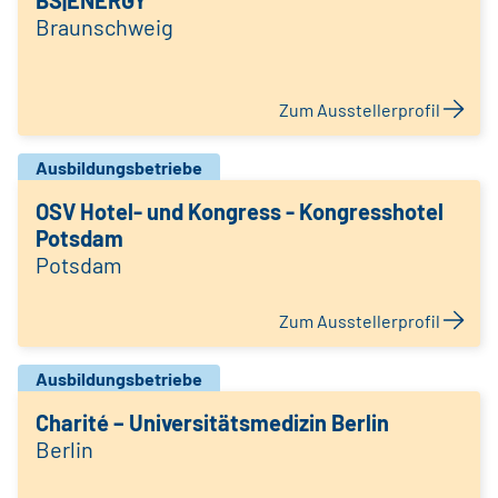
BS|ENERGY
Braunschweig
Zum Ausstellerprofil
Ausbildungsbetriebe
OSV Hotel- und Kongress - Kongresshotel
Potsdam
Potsdam
Zum Ausstellerprofil
Ausbildungsbetriebe
Charité – Universitätsmedizin Berlin
Berlin