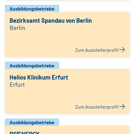
Ausbildungsbetriebe
Bezirksamt Spandau von Berlin
Berlin
Zum Ausstellerprofil
Ausbildungsbetriebe
Helios Klinikum Erfurt
Erfurt
Zum Ausstellerprofil
Ausbildungsbetriebe