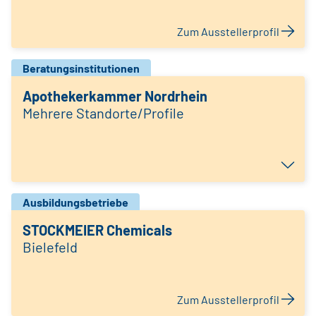
Zum Ausstellerprofil
Beratungsinstitutionen
Apothekerkammer Nordrhein
Mehrere Standorte/Profile
Ausbildungsbetriebe
STOCKMEIER Chemicals
Bielefeld
Zum Ausstellerprofil