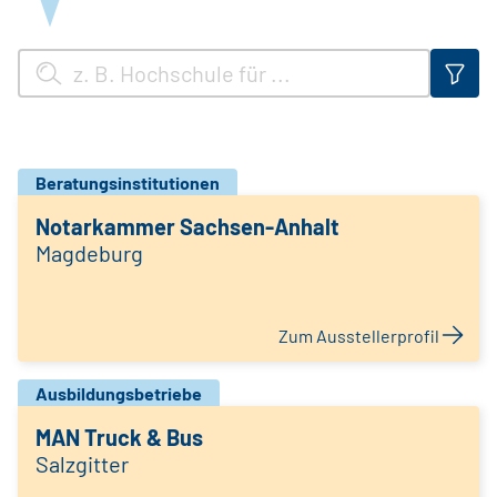
Beratungsinstitutionen
Notarkammer Sachsen-Anhalt
Magdeburg
Zum Ausstellerprofil
Ausbildungsbetriebe
MAN Truck & Bus
Salzgitter