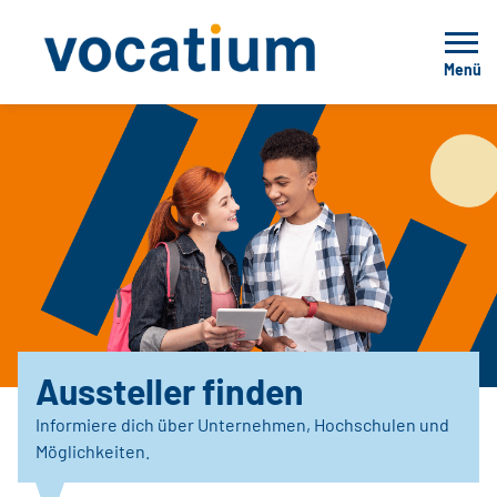
Menü
Aussteller finden
Informiere dich über Unternehmen, Hochschulen und
Möglichkeiten.