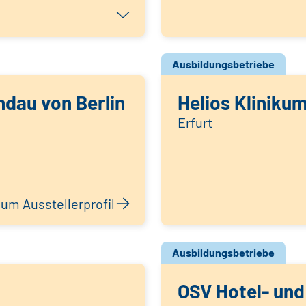
Ausbildungsbetriebe
dau von Berlin
Helios Klinikum
Erfurt
um Ausstellerprofil
Ausbildungsbetriebe
OSV Hotel- und