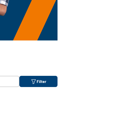
Filter