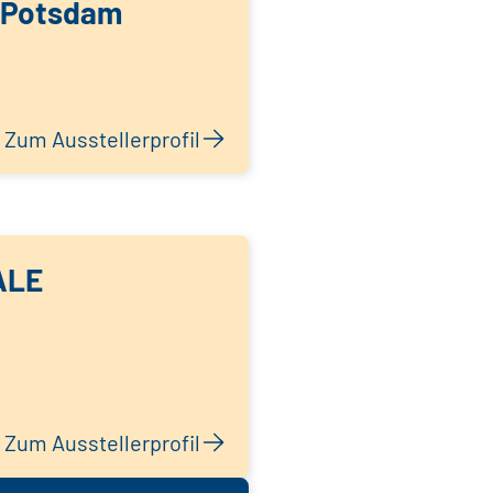
 Potsdam
Zum Ausstellerprofil
ALE
Zum Ausstellerprofil