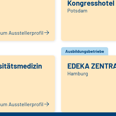
Kongresshotel
Potsdam
um Ausstellerprofil
Ausbildungsbetriebe
sitätsmedizin
EDEKA ZENTR
Hamburg
um Ausstellerprofil