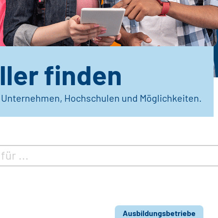
ler finden
r Unternehmen, Hochschulen und Möglichkeiten.
Ausbildungsbetriebe