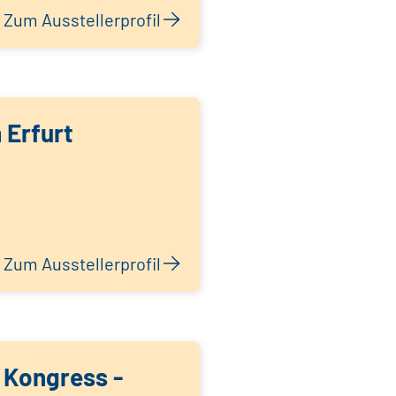
Zum Ausstellerprofil
 Erfurt
Zum Ausstellerprofil
 Kongress -