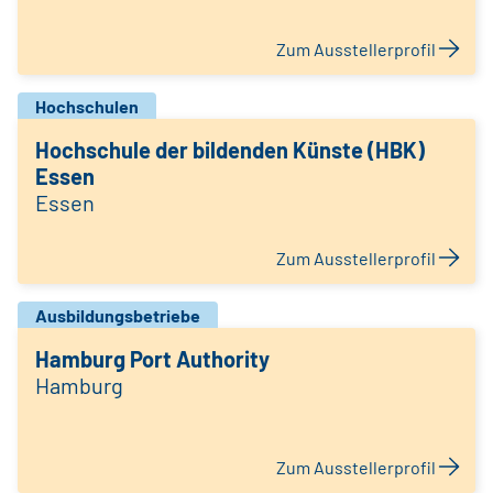
Zum Ausstellerprofil
Hochschulen
Hochschule der bildenden Künste (HBK)
Essen
Essen
Zum Ausstellerprofil
Ausbildungsbetriebe
Hamburg Port Authority
Hamburg
Zum Ausstellerprofil