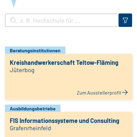
Beratungsinstitutionen
Kreishandwerkerschaft Teltow-Fläming
Jüterbog
Zum Ausstellerprofil
Ausbildungsbetriebe
FIS Informationssysteme und Consulting
Grafenrheinfeld