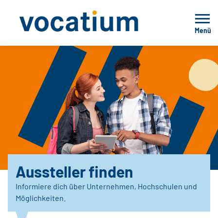
Menü
Aussteller finden
Informiere dich über Unternehmen, Hochschulen und
Möglichkeiten.