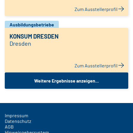
Zum Ausstellerprofil
Ausbildungsbetriebe
KONSUM DRESDEN
Dresden
Zum Ausstellerprofil
Weitere Ergebnisse anzeigen...
Impressum
Datenschutz
AGB
Hinweisgebersystem