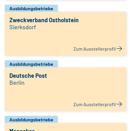
Ausbildungsbetriebe
Zweckverband Ostholstein
Sierksdorf
Zum Ausstellerprofil
Ausbildungsbetriebe
Deutsche Post
Berlin
Zum Ausstellerprofil
Ausbildungsbetriebe