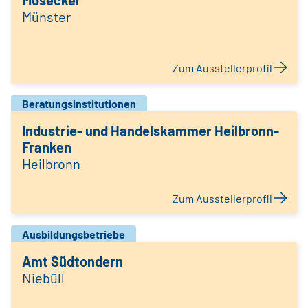
Mosecker
Münster
Zum Ausstellerprofil
Beratungsinstitutionen
Industrie- und Handelskammer Heilbronn-
Franken
Heilbronn
Zum Ausstellerprofil
Ausbildungsbetriebe
Amt Südtondern
Niebüll