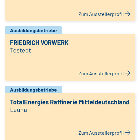
Zum Ausstellerprofil
Ausbildungsbetriebe
FRIEDRICH VORWERK
Tostedt
Zum Ausstellerprofil
Ausbildungsbetriebe
TotalEnergies Raffinerie Mitteldeutschland
Leuna
Zum Ausstellerprofil