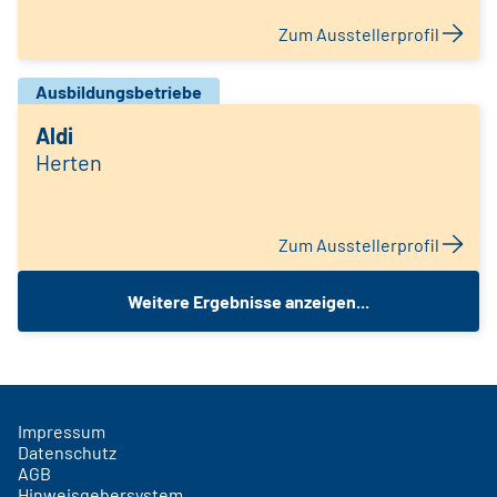
Zum Ausstellerprofil
Ausbildungsbetriebe
Aldi
Herten
Zum Ausstellerprofil
Weitere Ergebnisse anzeigen...
Impressum
Datenschutz
AGB
Hinweisgebersystem