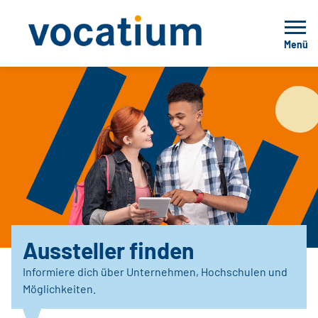
Menü
Aussteller finden
Informiere dich über Unternehmen, Hochschulen und
Möglichkeiten.