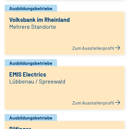
Ausbildungsbetriebe
Volksbank im Rheinland
Mehrere Standorte
Zum Ausstellerprofil
Ausbildungsbetriebe
EMIS Electrics
Lübbenau / Spreewald
Zum Ausstellerprofil
Ausbildungsbetriebe