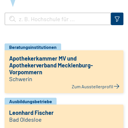
Beratungsinstitutionen
Apothekerkammer MV und
Apothekerverband Mecklenburg-
Vorpommern
Schwerin
Zum Ausstellerprofil
Ausbildungsbetriebe
Leonhard Fischer
Bad Oldesloe