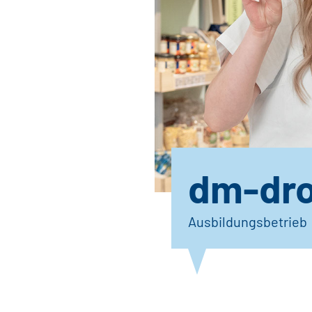
dm-dro
Ausbildungsbetrieb