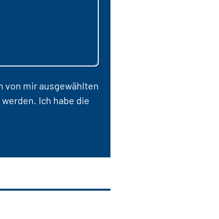
en von mir ausgewählten
 werden. Ich habe die