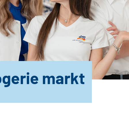
gerie markt