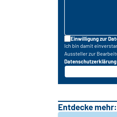
Einwilligung zur Da
Ich bin damit einverst
Aussteller zur Bearbei
Datenschutzerklärung
Entdecke mehr: