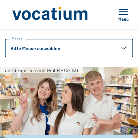
Menü
Messe
Bitte Messe auswählen
dm-drogerie markt GmbH + Co. KG