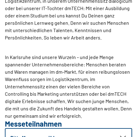
Logistikzentrum, in unserem Unternehmenssitz dialogicum
oder bei unserer IT-Tochter dmTECH: Mit einer Ausbildung
oder einem Studium bei uns kannst Du Deinen ganz
persönlichen Lernweg gehen. Denn wir suchen Menschen
mit unterschiedlichen Talenten, Kenntnissen und
Persönlichkeiten. So leben wir Arbeit anders.
In Karlsruhe sind unsere Wurzeln – und jede Menge
spannender Unternehmensbereiche: Menschen beraten
und Waren managen im dm-Markt, für einen reibungslosen
Warenfluss sorgen im Logistikzentrum, im
Unternehmenssitz einen der vielen Bereiche von
Controlling bis Marketing unterstützen oder bei dmTECH
digitale Erlebnisse schaffen. Wir suchen junge Menschen,
die mit uns die Zukunft des Handels gestalten wollen. Denn
nur gemeinsam sind wir erfolgreich.
Messeteilnahmen