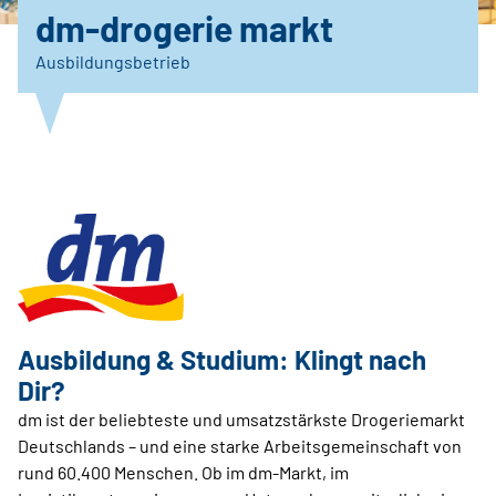
dm-drogerie markt
Ausbildungsbetrieb
Ausbildung & Studium: Klingt nach
Dir?
dm ist der beliebteste und umsatzstärkste Drogeriemarkt
Deutschlands – und eine starke Arbeitsgemeinschaft von
rund 60.400 Menschen. Ob im dm-Markt, im