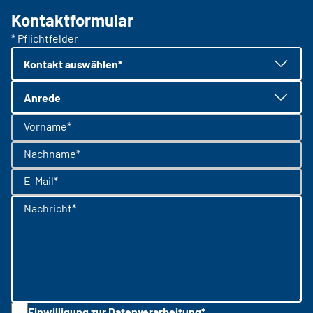
Kontaktformular
* Pflichtfelder
Kontakt auswählen*
Anrede
Vorname*
Nachname*
E-Mail*
Nachricht*
Einwilligung zur Datenverarbeitung*