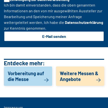
Ich bin damit einverstanden, dass die oben genannten
Informationen an den von mir ausgewählten Aussteller zur
Bearbeitung und Speicherung meiner Anfrage
weitergeleitet werden. Ich habe die
Datenschutzerklärung
zur Kenntnis genommen.
E-Mail senden
Entdecke mehr:
Vorbereitung auf
Weitere Messen &
die Messe
Angebote
Impressum