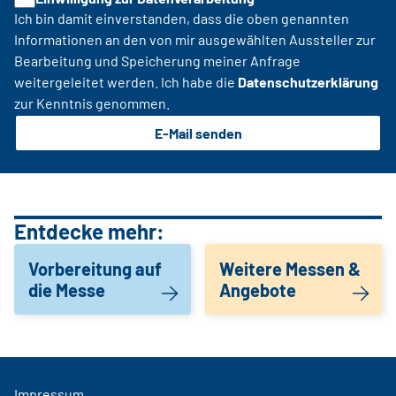
Ich bin damit einverstanden, dass die oben genannten
Informationen an den von mir ausgewählten Aussteller zur
Bearbeitung und Speicherung meiner Anfrage
weitergeleitet werden. Ich habe die
Datenschutzerklärung
zur Kenntnis genommen.
E-Mail senden
Entdecke mehr:
Vorbereitung auf
Weitere Messen &
die Messe
Angebote
Impressum