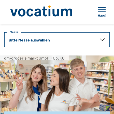
Menü
Messe
Bitte Messe auswählen
dm-drogerie markt GmbH + Co. KG