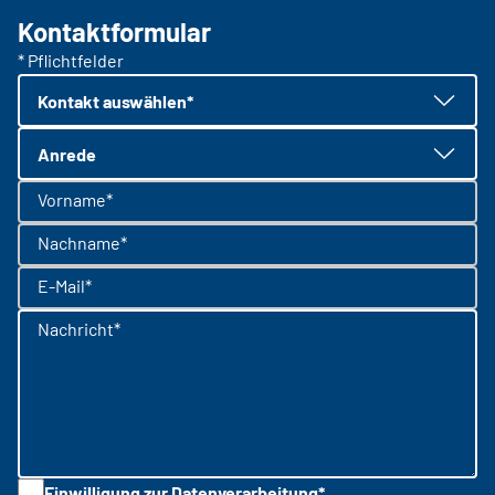
Kontaktformular
* Pflichtfelder
Kontakt auswählen*
Anrede
Vorname*
Nachname*
E-Mail*
Nachricht*
Einwilligung zur Datenverarbeitung*