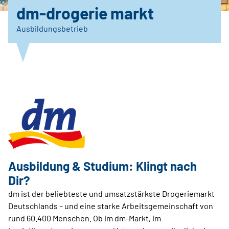
dm-drogerie markt
Ausbildungsbetrieb
Ausbildung & Studium: Klingt nach
Dir?
dm ist der beliebteste und umsatzstärkste Drogeriemarkt
Deutschlands – und eine starke Arbeitsgemeinschaft von
rund 60.400 Menschen. Ob im dm-Markt, im