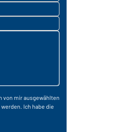
en von mir ausgewählten
 werden. Ich habe die