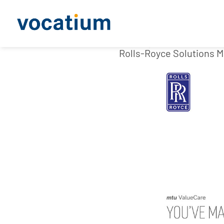
Rolls-Royce Solutions