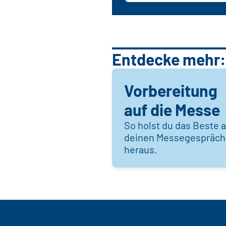
Entdecke mehr:
Vorbereitung
auf die Messe
So holst du das Beste 
deinen Messegespräc
heraus.