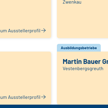
Zwenkau
um Ausstellerprofil
Ausbildungsbetriebe
Martin Bauer 
Vestenbergsgreuth
um Ausstellerprofil