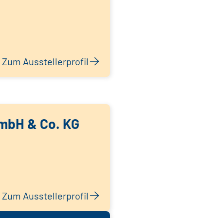
Zum Ausstellerprofil
GmbH & Co. KG
Zum Ausstellerprofil