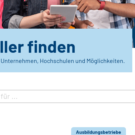
ler finden
r Unternehmen, Hochschulen und Möglichkeiten.
Ausbildungsbetriebe