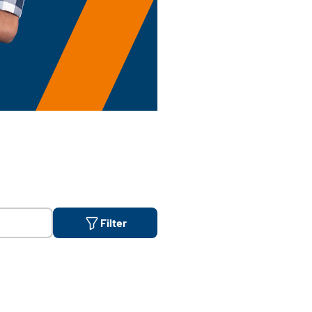
Filter