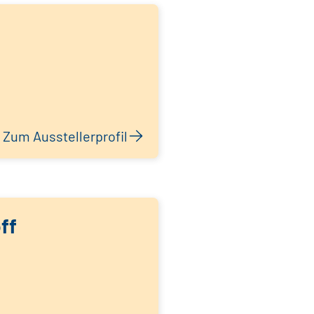
Zum Ausstellerprofil
ff