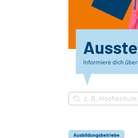
Ausstel
Informiere dich übe
Ausbildungsbetriebe