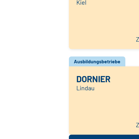
Kiel
Z
Ausbildungsbetriebe
DORNIER
Lindau
Z