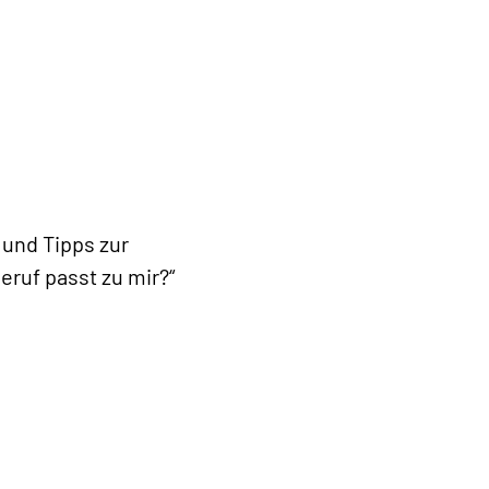
 und Tipps zur
eruf passt zu mir?“