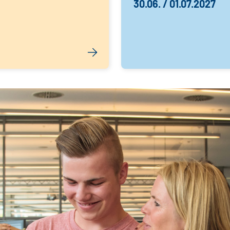
30.06. / 01.07.2027