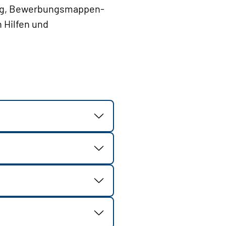
ung, Bewerbungsmappen-
 Hilfen und