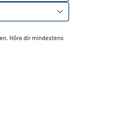
gen. Höre dir mindestens