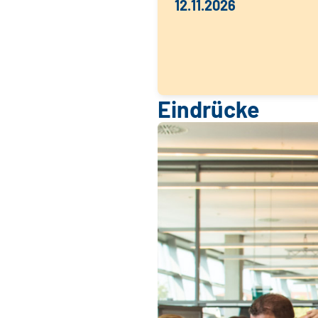
12.11.2026
Eindrücke