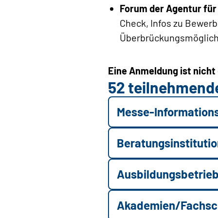
Forum der Agentur für
Check, Infos zu Bewerb
Überbrückungsmöglich
Eine Anmeldung ist nicht 
52 teilnehmende
Messe-Informations
Beratungsinstitutio
Ausbildungsbetrieb
Akademien/Fachsch