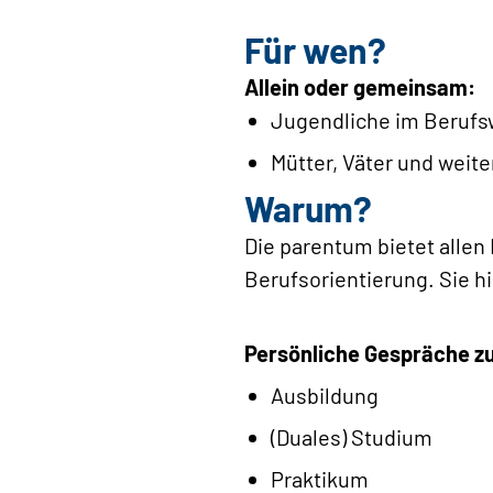
Für wen?
Allein oder gemeinsam:
Jugendliche im Berufs
Mütter, Väter und weite
Warum?
Die parentum bietet allen
Berufsorientierung. Sie hi
Persönliche Gespräche z
Ausbildung
(Duales) Studium
Praktikum