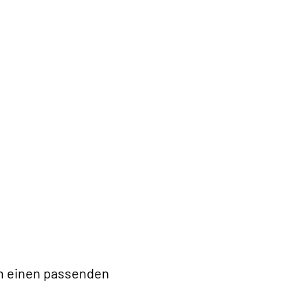
m einen passenden