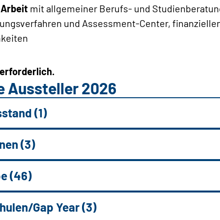
 Arbeit
mit allgemeiner Berufs- und Studienberat
ungsverfahren und Assessment-Center, finanziellen
keiten
erforderlich.
 Aussteller 2026
stand (1)
nen (3)
e (46)
ulen/Gap Year (3)